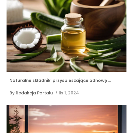
Naturalne składniki przyspieszające odnowę …
By
Redakcja Portalu
/
lis 1, 2024