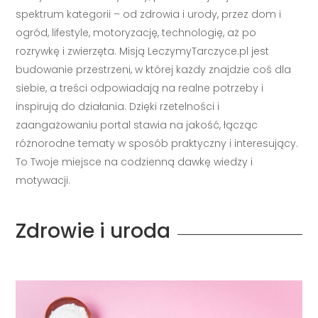
spektrum kategorii – od zdrowia i urody, przez dom i
ogród, lifestyle, motoryzację, technologię, aż po
rozrywkę i zwierzęta. Misją LeczymyTarczyce.pl jest
budowanie przestrzeni, w której każdy znajdzie coś dla
siebie, a treści odpowiadają na realne potrzeby i
inspirują do działania. Dzięki rzetelności i
zaangażowaniu portal stawia na jakość, łącząc
różnorodne tematy w sposób praktyczny i interesujący.
To Twoje miejsce na codzienną dawkę wiedzy i
motywacji.
Zdrowie i uroda