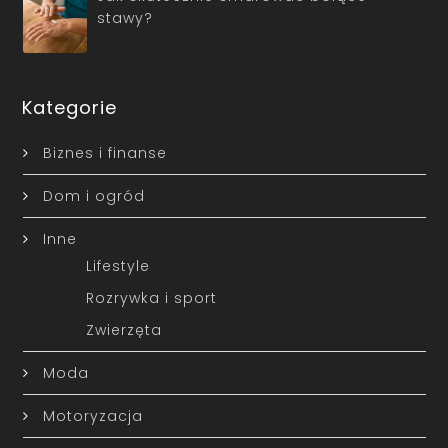
stawy?
Kategorie
Biznes i finanse
Dom i ogród
Inne
Lifestyle
Rozrywka i sport
Zwierzęta
Moda
Motoryzacja