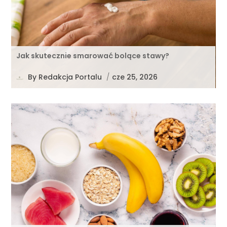
Jak skutecznie smarować bolące stawy?
By
Redakcja Portalu
/
cze 25, 2026