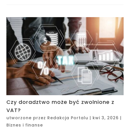
Czy doradztwo może być zwolnione z
VAT?
utworzone przez
Redakcja Portalu
|
kwi 3, 2026
|
Biznes i finanse