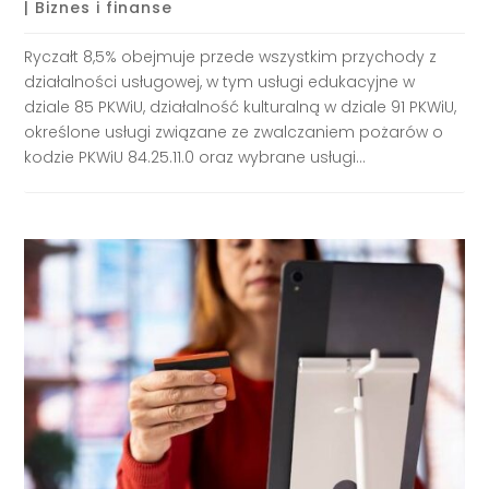
|
Biznes i finanse
Ryczałt 8,5% obejmuje przede wszystkim przychody z
działalności usługowej, w tym usługi edukacyjne w
dziale 85 PKWiU, działalność kulturalną w dziale 91 PKWiU,
określone usługi związane ze zwalczaniem pożarów o
kodzie PKWiU 84.25.11.0 oraz wybrane usługi...