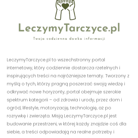
LeczymyTarczyce.pl to wszechstronny portal
internetowy, który codziennie dostarcza rzetelnych i
inspirujących treści na najróżniejsze tematy. Tworzony z
myślą o tych, którzy pragną poszerzać swoją wiedzę i
odkrywać nowe horyzonty, portal obejmuje szerokie
spektrum kategorii – od zdrowia i urody, przez dom i
ogród, lifestyle, motoryzację, technologię, aż po
rozrywkę i zwierzęta. Misją LeczymyTarczyce.pl jest
budowanie przestrzeni, w której każdy znajdzie coś dla
siebie, a treści odpowiadają na realne potrzeby i