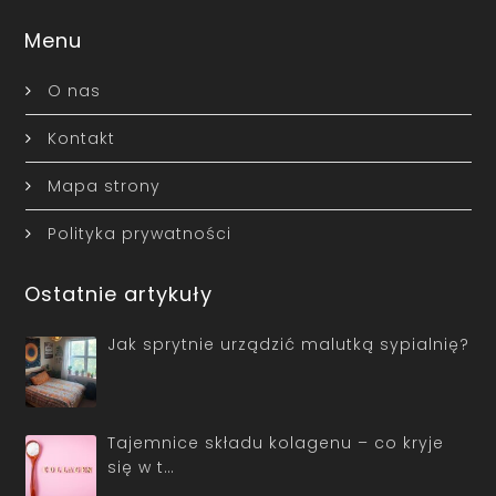
Menu
O nas
Kontakt
Mapa strony
Polityka prywatności
Ostatnie artykuły
Jak sprytnie urządzić malutką sypialnię?
Tajemnice składu kolagenu – co kryje
się w t…