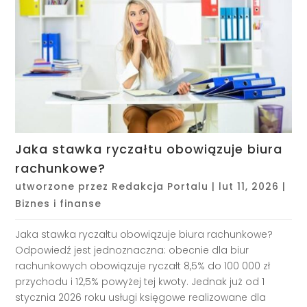
Jaka stawka ryczałtu obowiązuje biura
rachunkowe?
utworzone przez
Redakcja Portalu
|
lut 11, 2026
|
Biznes i finanse
Jaka stawka ryczałtu obowiązuje biura rachunkowe?
Odpowiedź jest jednoznaczna: obecnie dla biur
rachunkowych obowiązuje ryczałt 8,5% do 100 000 zł
przychodu i 12,5% powyżej tej kwoty. Jednak już od 1
stycznia 2026 roku usługi księgowe realizowane dla