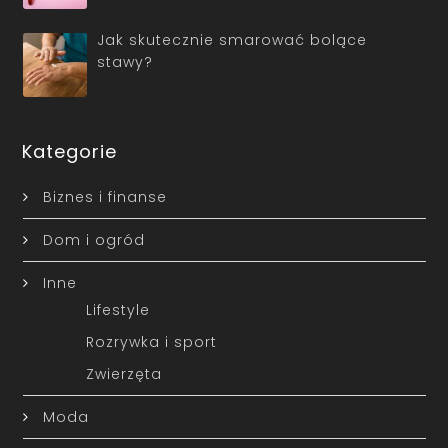
Jak skutecznie smarować bolące
stawy?
Kategorie
Biznes i finanse
Dom i ogród
Inne
Lifestyle
Rozrywka i sport
Zwierzęta
Moda