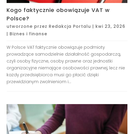
Kogo faktycznie obowiązuje VAT w
Polsce?
utworzone przez
Redakcja Portalu
|
kwi 23, 2026
|
Biznes i finanse
W Polsce VAT faktycznie obowiązuje podmioty
prowadzące samodzielnie działalność gospodarczą,
czyli osoby fizyczne, osoby prawne oraz jednostki
organizacyjne niemające osobowości prawnej, lecz nie
każdy przedsiębiorca musi go płacić dzięki
przewidzianym zwolnieniom i...