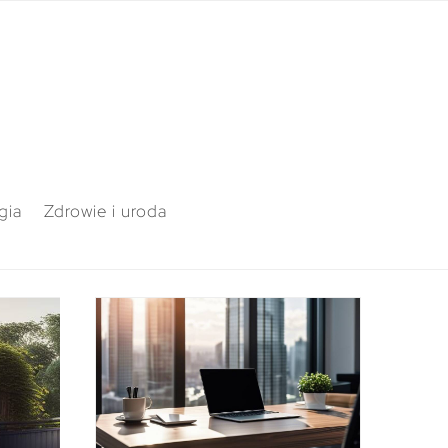
gia
Zdrowie i uroda