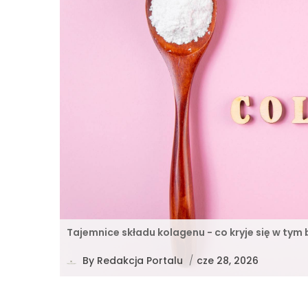
Tajemnice składu kolagenu - co kryje się w tym 
By
Redakcja Portalu
/
cze 28, 2026