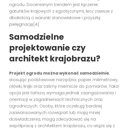
ogrodu. Docenianym trendem jest łączenie
gatunków krajowych z egzotycznymi, lecz zawsze z
dbałością o warunki stanowiskowe i przyszłą
pielęgnację[4].
Samodzielne
projektowanie czy
architekt krajobrazu?
Projekt ogrodu można wykonać samodzielnie
,
stosując podstawowe narzędzia: papier milimetrowy,
ołówki, linijki oraz taśmy miernicze do pomiarów. Taka
opcja jest tańsza, wymaga jednak zaangażowania i
orientacji w zagadnieniach technicznych oraz
ogrodniczych. Osoby, które oczekują bardziej
zaawansowanych rozwiązań lub mają mniej
doświadczenia, mogą zdecydować się na
współpracę z architektem krajobrazu, co wiąże się z