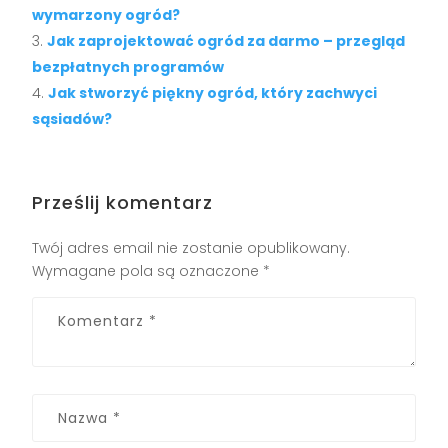
wymarzony ogród?
Jak zaprojektować ogród za darmo – przegląd
bezpłatnych programów
Jak stworzyć piękny ogród, który zachwyci
sąsiadów?
Prześlij komentarz
Twój adres email nie zostanie opublikowany.
Wymagane pola są oznaczone
*