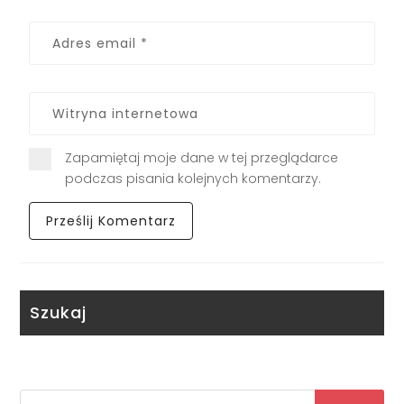
Zapamiętaj moje dane w tej przeglądarce
podczas pisania kolejnych komentarzy.
Szukaj