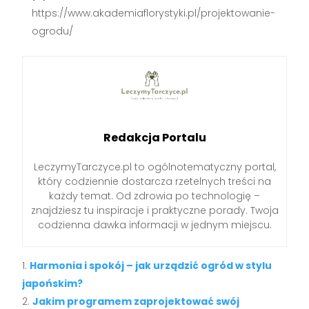
https://www.akademiaflorystyki.pl/projektowanie-
ogrodu/
Redakcja Portalu
LeczymyTarczyce.pl to ogólnotematyczny portal,
który codziennie dostarcza rzetelnych treści na
każdy temat. Od zdrowia po technologię –
znajdziesz tu inspiracje i praktyczne porady. Twoja
codzienna dawka informacji w jednym miejscu.
Harmonia i spokój – jak urządzić ogród w stylu
japońskim?
Jakim programem zaprojektować swój