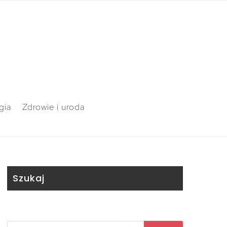
gia
Zdrowie i uroda
Szukaj