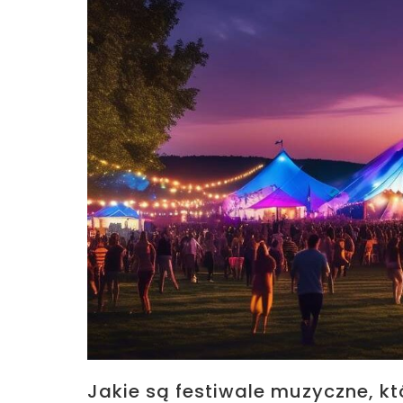
Jakie są festiwale muzyczne, kt