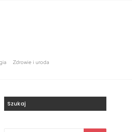
gia
Zdrowie i uroda
Szukaj