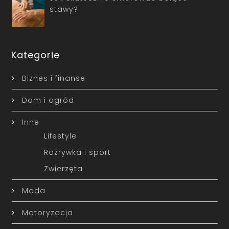
stawy?
Kategorie
Biznes i finanse
Dom i ogród
Inne
Lifestyle
Rozrywka i sport
Zwierzęta
Moda
Motoryzacja