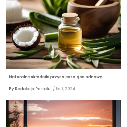
Naturalne składniki przyspieszające odnowę …
By
Redakcja Portalu
/
lis 1, 2024