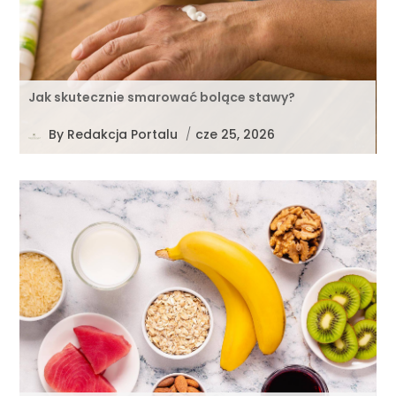
Jak skutecznie smarować bolące stawy?
By
Redakcja Portalu
/
cze 25, 2026