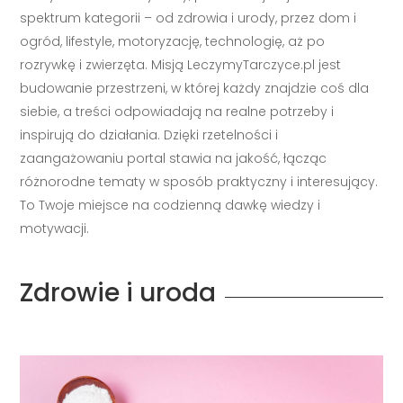
spektrum kategorii – od zdrowia i urody, przez dom i
ogród, lifestyle, motoryzację, technologię, aż po
rozrywkę i zwierzęta. Misją LeczymyTarczyce.pl jest
budowanie przestrzeni, w której każdy znajdzie coś dla
siebie, a treści odpowiadają na realne potrzeby i
inspirują do działania. Dzięki rzetelności i
zaangażowaniu portal stawia na jakość, łącząc
różnorodne tematy w sposób praktyczny i interesujący.
To Twoje miejsce na codzienną dawkę wiedzy i
motywacji.
Zdrowie i uroda