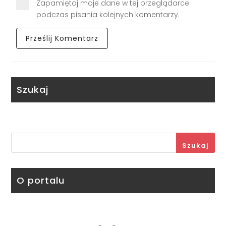
Zapamiętaj moje dane w tej przeglądarce
podczas pisania kolejnych komentarzy.
Szukaj
Szukaj
O portalu