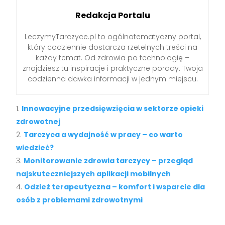
Redakcja Portalu
LeczymyTarczyce.pl to ogólnotematyczny portal,
który codziennie dostarcza rzetelnych treści na
każdy temat. Od zdrowia po technologię –
znajdziesz tu inspiracje i praktyczne porady. Twoja
codzienna dawka informacji w jednym miejscu.
Innowacyjne przedsięwzięcia w sektorze opieki
zdrowotnej
Tarczyca a wydajność w pracy – co warto
wiedzieć?
Monitorowanie zdrowia tarczycy – przegląd
najskuteczniejszych aplikacji mobilnych
Odzież terapeutyczna – komfort i wsparcie dla
osób z problemami zdrowotnymi