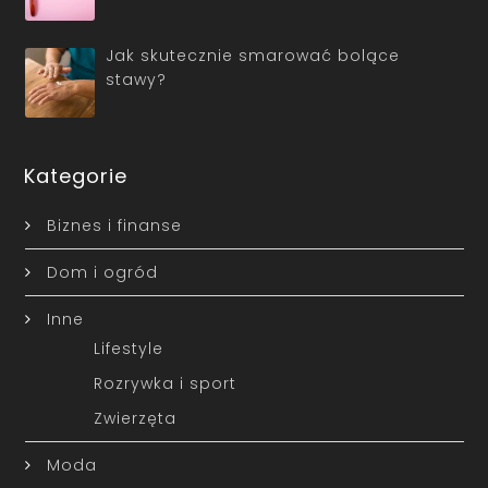
Jak skutecznie smarować bolące
stawy?
Kategorie
Biznes i finanse
Dom i ogród
Inne
Lifestyle
Rozrywka i sport
Zwierzęta
Moda