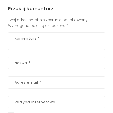
Prześlij komentarz
Twój adres email nie zostanie opublikowany.
Wymagane pola są oznaczone
*