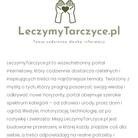
LeczymyTarczyce.pl to wszechstronny portal
internetowy, który codziennie dostarcza rzetelnych i
inspirujących treści na najróżniejsze tematy. Tworzony z
myślą o tych, którzy pragną poszerzać swoją wiedzę i
odkrywać nowe horyzonty, portal obejmuje szerokie
spektrum kategorii – od zdrowia i urody, przez dom i
ogród, lifestyle, motoryzację, technologię, aż po
rozrywkę i zwierzęta. Misją LeczymyTarczyce.pl jest
budowanie przestrzeni, w której każdy znajdzie coś dla
siebie, a treści odpowiadają na realne potrzeby i