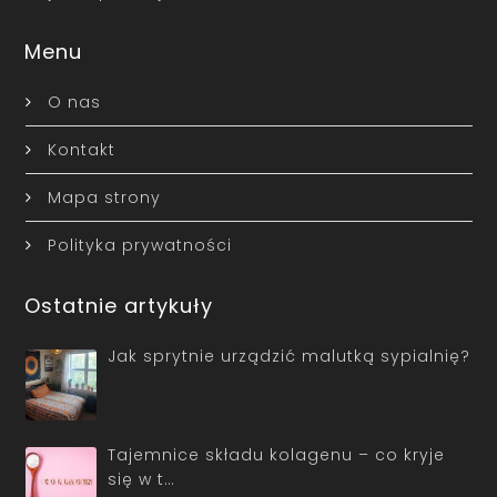
Menu
O nas
Kontakt
Mapa strony
Polityka prywatności
Ostatnie artykuły
Jak sprytnie urządzić malutką sypialnię?
Tajemnice składu kolagenu – co kryje
się w t…