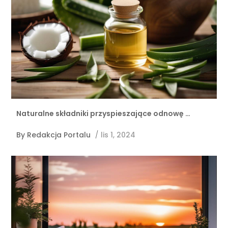
Naturalne składniki przyspieszające odnowę …
By
Redakcja Portalu
/
lis 1, 2024