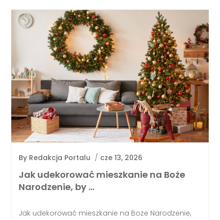
By
Redakcja Portalu
/
cze 13, 2026
Jak udekorować mieszkanie na Boże
Narodzenie, by …
Jak udekorować mieszkanie na Boże Narodzenie,