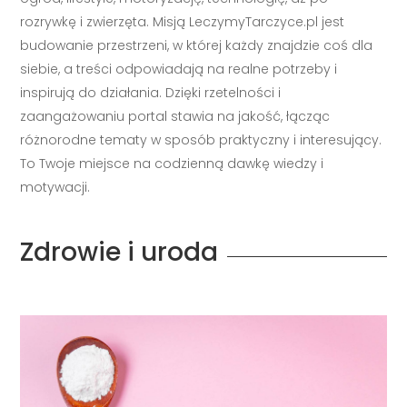
rozrywkę i zwierzęta. Misją LeczymyTarczyce.pl jest
budowanie przestrzeni, w której każdy znajdzie coś dla
siebie, a treści odpowiadają na realne potrzeby i
inspirują do działania. Dzięki rzetelności i
zaangażowaniu portal stawia na jakość, łącząc
różnorodne tematy w sposób praktyczny i interesujący.
To Twoje miejsce na codzienną dawkę wiedzy i
motywacji.
Zdrowie i uroda