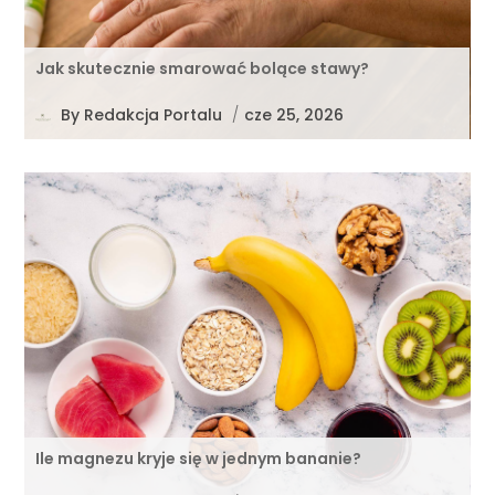
Jak skutecznie smarować bolące stawy?
By
Redakcja Portalu
/
cze 25, 2026
Ile magnezu kryje się w jednym bananie?