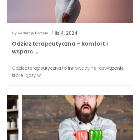
/
lis 4, 2024
By
Redakcja Portalu
Odzież terapeutyczna - komfort i
wsparc …
Odzież terapeutyczna to innowacyjne rozwiązanie,
które łączy w...