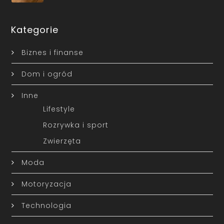
Kategorie
Biznes i finanse
Dom i ogród
Inne
Lifestyle
Rozrywka i sport
Zwierzęta
Moda
Motoryzacja
Technologia