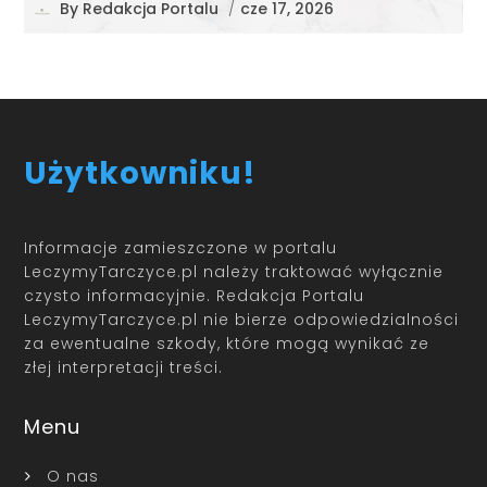
By
Redakcja Portalu
/
cze 17, 2026
Użytkowniku!
Informacje zamieszczone w portalu
LeczymyTarczyce.pl należy traktować wyłącznie
czysto informacyjnie. Redakcja Portalu
LeczymyTarczyce.pl nie bierze odpowiedzialności
za ewentualne szkody, które mogą wynikać ze
złej interpretacji treści.
Menu
O nas