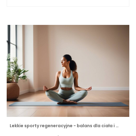
Lekkie sporty regeneracyjne - balans dla ciała i …