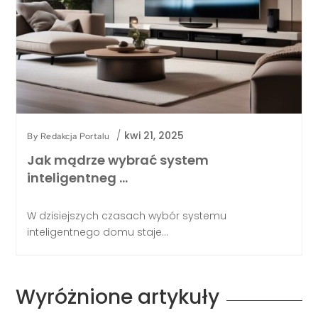
/
kwi 21, 2025
By
Redakcja Portalu
Jak mądrze wybrać system
inteligentneg …
W dzisiejszych czasach wybór systemu
inteligentnego domu staje...
Wyróżnione artykuły