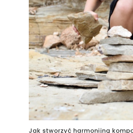
Jak stworzyć harmonijną kompo