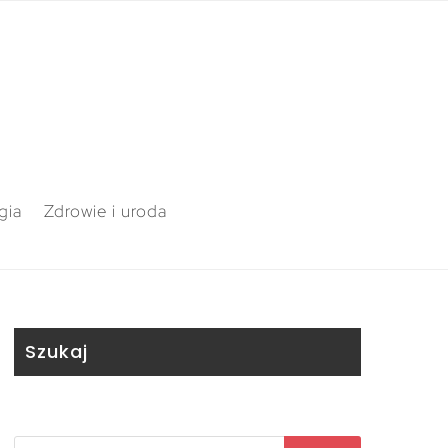
gia
Zdrowie i uroda
Szukaj