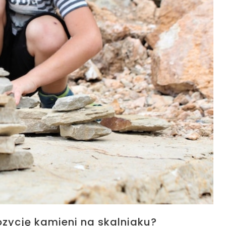
zycję kamieni na skalniaku?