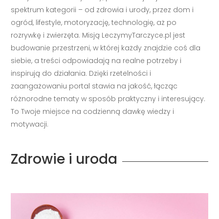
spektrum kategorii – od zdrowia i urody, przez dom i
ogród, lifestyle, motoryzację, technologię, aż po
rozrywkę i zwierzęta. Misją LeczymyTarczyce.pl jest
budowanie przestrzeni, w której każdy znajdzie coś dla
siebie, a treści odpowiadają na realne potrzeby i
inspirują do działania. Dzięki rzetelności i
zaangażowaniu portal stawia na jakość, łącząc
różnorodne tematy w sposób praktyczny i interesujący.
To Twoje miejsce na codzienną dawkę wiedzy i
motywacji.
Zdrowie i uroda