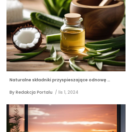
Naturalne składniki przyspieszające odnowę …
By
Redakcja Portalu
/
lis 1, 2024