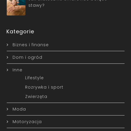
stawy?
Kategorie
Biznes i finanse
Dom i ogród
Inne
Lifestyle
Rozrywka i sport
Zwierzęta
Moda
Motoryzacja