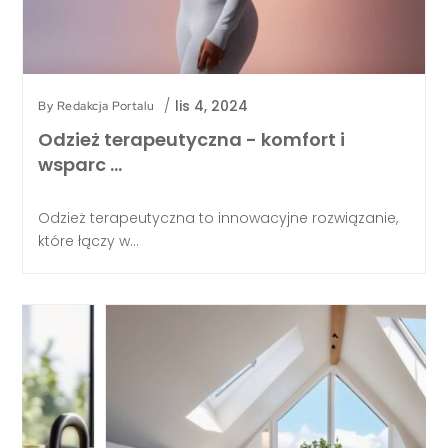
/
lis 4, 2024
By
Redakcja Portalu
Odzież terapeutyczna - komfort i
wsparc …
Odzież terapeutyczna to innowacyjne rozwiązanie,
które łączy w...