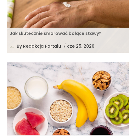
Jak skutecznie smarować bolące stawy?
By
Redakcja Portalu
/
cze 25, 2026