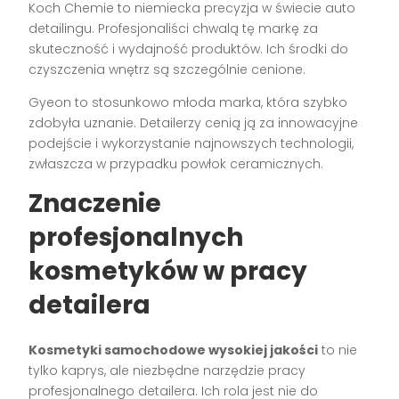
Koch Chemie to niemiecka precyzja w świecie auto
detailingu. Profesjonaliści chwalą tę markę za
skuteczność i wydajność produktów. Ich środki do
czyszczenia wnętrz są szczególnie cenione.
Gyeon to stosunkowo młoda marka, która szybko
zdobyła uznanie. Detailerzy cenią ją za innowacyjne
podejście i wykorzystanie najnowszych technologii,
zwłaszcza w przypadku powłok ceramicznych.
Znaczenie
profesjonalnych
kosmetyków w pracy
detailera
Kosmetyki samochodowe wysokiej jakości
to nie
tylko kaprys, ale niezbędne narzędzie pracy
profesjonalnego detailera. Ich rola jest nie do