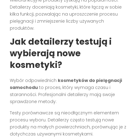
Detailerzy doceniają kosmetyki, które łączą w sobie
kilka funkcji, pozwalając na uproszczenie procesu
pielęgnacji i zmniejszenie liczby używanych
produktów.
Jak detailerzy testują i
wybierają nowe
kosmetyki?
Wybór odpowiednich
kosmetyków do pielęgnacji
samochodu
to proces, który wymaga czasu i
staranności. Profesjonalni detailerzy mają swoje
sprawdzone metody:
Testy porównawcze są nieodłącznym elementem
procesu wyboru. Detailerzy często testują nowe
produkty na małych powierzchniach, porównując je z
dotychczas używanymi kosmetykami.