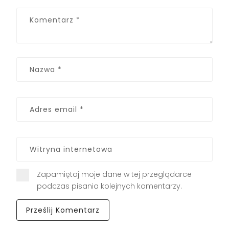
Zapamiętaj moje dane w tej przeglądarce
podczas pisania kolejnych komentarzy.