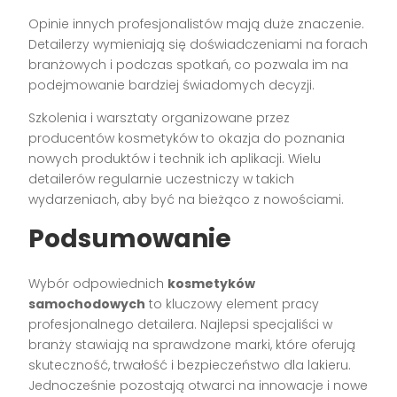
Opinie innych profesjonalistów mają duże znaczenie.
Detailerzy wymieniają się doświadczeniami na forach
branżowych i podczas spotkań, co pozwala im na
podejmowanie bardziej świadomych decyzji.
Szkolenia i warsztaty organizowane przez
producentów kosmetyków to okazja do poznania
nowych produktów i technik ich aplikacji. Wielu
detailerów regularnie uczestniczy w takich
wydarzeniach, aby być na bieżąco z nowościami.
Podsumowanie
Wybór odpowiednich
kosmetyków
samochodowych
to kluczowy element pracy
profesjonalnego detailera. Najlepsi specjaliści w
branży stawiają na sprawdzone marki, które oferują
skuteczność, trwałość i bezpieczeństwo dla lakieru.
Jednocześnie pozostają otwarci na innowacje i nowe