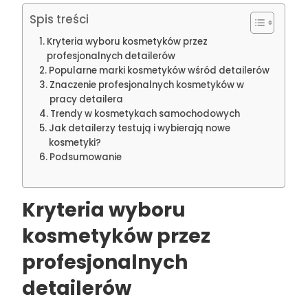
Spis treści
Kryteria wyboru kosmetyków przez
profesjonalnych detailerów
Popularne marki kosmetyków wśród detailerów
Znaczenie profesjonalnych kosmetyków w
pracy detailera
Trendy w kosmetykach samochodowych
Jak detailerzy testują i wybierają nowe
kosmetyki?
Podsumowanie
Kryteria wyboru
kosmetyków przez
profesjonalnych
detailerów