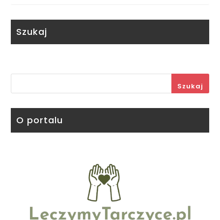
Szukaj
Szukaj
O portalu