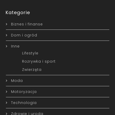
Kategorie
Biznes i finanse
Dom i ogród
Inne
Lifestyle
Rozrywka i sport
Zwierzęta
Moda
Motoryzacja
Technologia
Zdrowie i uroda