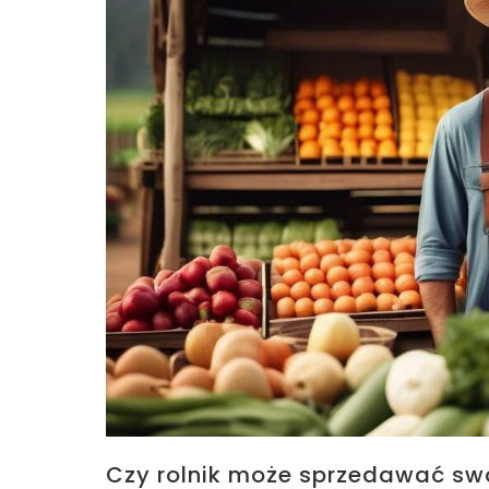
Czy rolnik może sprzedawać swo