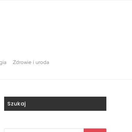
gia
Zdrowie i uroda
Szukaj