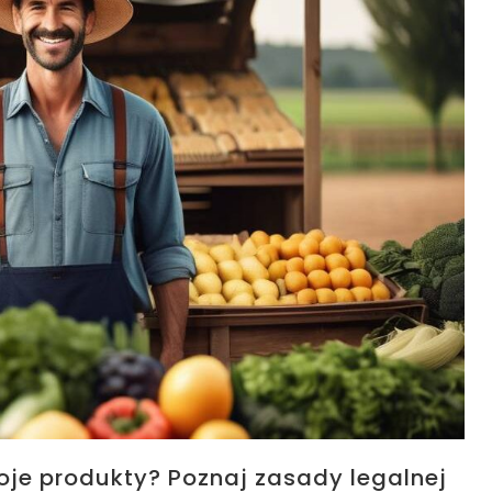
je produkty? Poznaj zasady legalnej