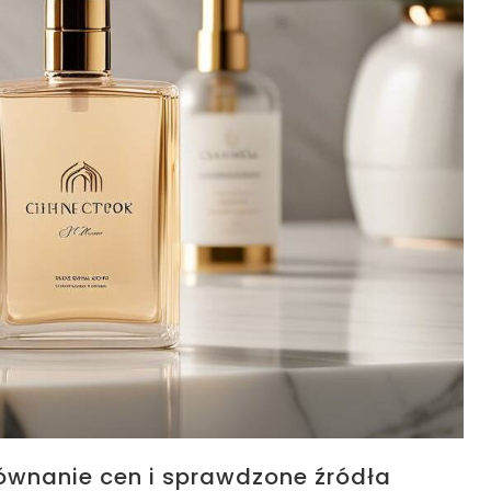
równanie cen i sprawdzone źródła