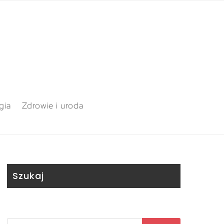
gia
Zdrowie i uroda
Szukaj