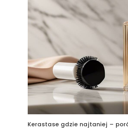
Kerastase gdzie najtaniej – po