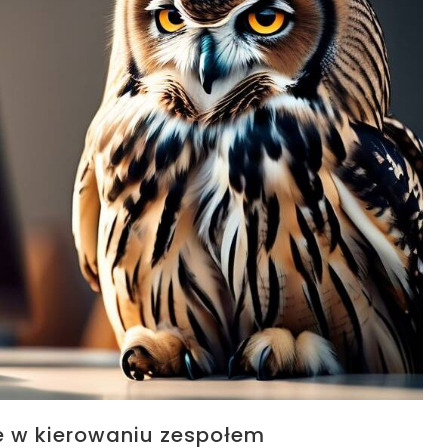
e w kierowaniu zespołem