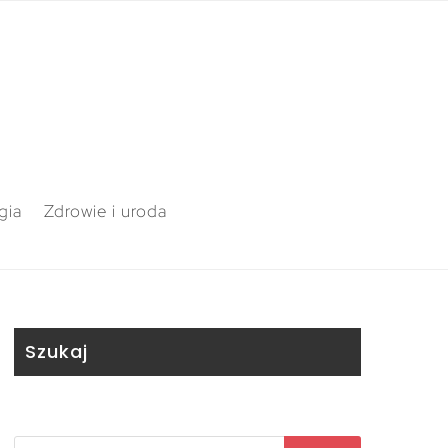
gia
Zdrowie i uroda
Szukaj