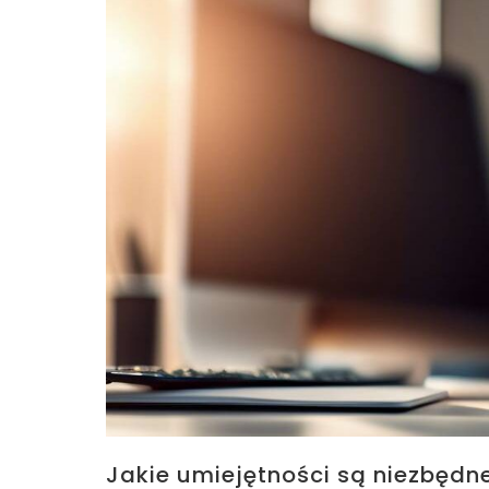
Jakie umiejętności są niezbędn