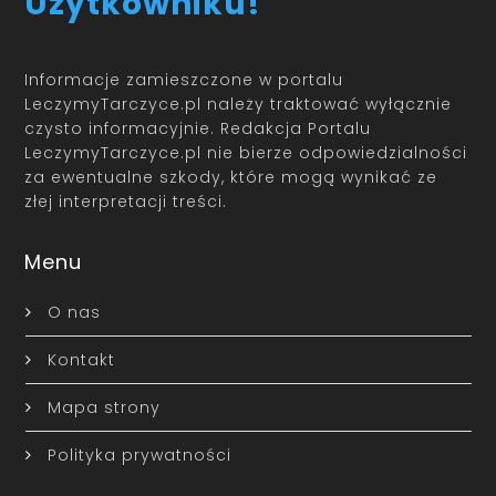
Użytkowniku!
Informacje zamieszczone w portalu
LeczymyTarczyce.pl należy traktować wyłącznie
czysto informacyjnie. Redakcja Portalu
LeczymyTarczyce.pl nie bierze odpowiedzialności
za ewentualne szkody, które mogą wynikać ze
złej interpretacji treści.
Menu
O nas
Kontakt
Mapa strony
Polityka prywatności