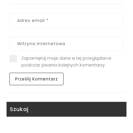
Zapamiętaj moje dane w tej przeglądarce
podczas pisania kolejnych komentarzy.
Szukaj