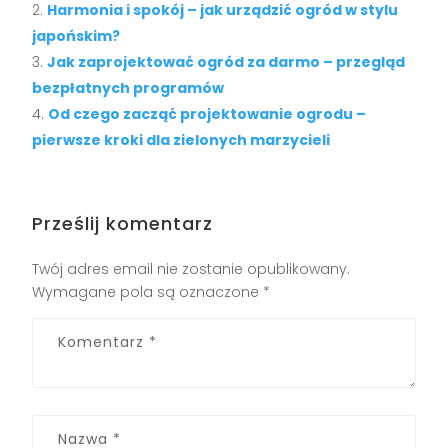
Harmonia i spokój – jak urządzić ogród w stylu
japońskim?
Jak zaprojektować ogród za darmo – przegląd
bezpłatnych programów
Od czego zacząć projektowanie ogrodu –
pierwsze kroki dla zielonych marzycieli
Prześlij komentarz
Twój adres email nie zostanie opublikowany.
Wymagane pola są oznaczone
*