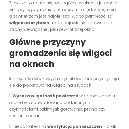
Zjawisko to nasila się szczególnie w okresie jesienno-
zimowym, gdy różnica temperatur między wnętrzem
a zewnętrzem jest największa. Warto pamiętać, że
wilgoć na szybach
może pojawić się zarówno od
strony wewnętrznej, jak i zewnętrznej okna.
Główne przyczyny
gromadzenia się wilgoci
na oknach
Istnieje kilka kluczowych czynników, które przyczyniają
się do powstawania wilgoci na szybach:
1.
Wysoka wilgotność powietrza
w pomieszczeniu –
może być spowodowana codziennymi
czynnościami, takimi jak gotowanie, pranie czy
suszenie ubrań.
2. Niedostateczna
wentylacja pomieszczeń
– brak