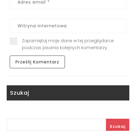
Zapamiętaj moje dane w tej przeglądarce
podczas pisania kolejnych komentarzy.
Szukaj
Szukaj