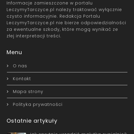
Informacje zamieszczone w portalu
LeczymyTarczyce.pl należy traktować wyłącznie
czysto informacyjnie. Redakcja Portalu
LeczymyTarczyce.pl nie bierze odpowiedzialności
za ewentualne szkody, które mogą wynikać ze
złej interpretacji treści.
Menu
O nas
Kontakt
Mapa strony
Polityka prywatności
Ostatnie artykuły