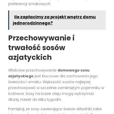
preferencji smakowych.
Ile zapłacimy za projekt wnętrz domu
jednorodzinnego?
Przechowywanie i
trwałość sosów
azjatyckich
Właściwe przechowywanie
domowego sosu
azjatyckiego
jest kluczowe dla zachowania jego
świeżości i smaku. Większość sosów najlepiej
przechowywać w szczelnie zamkniętym pojemniku w
lodówce. Sosy na bazie oleju mogą wytrzymać
dłużej, nawet do kilku tygodni.
Pamiętaj, że sosy zawierające świeże składniki, takie