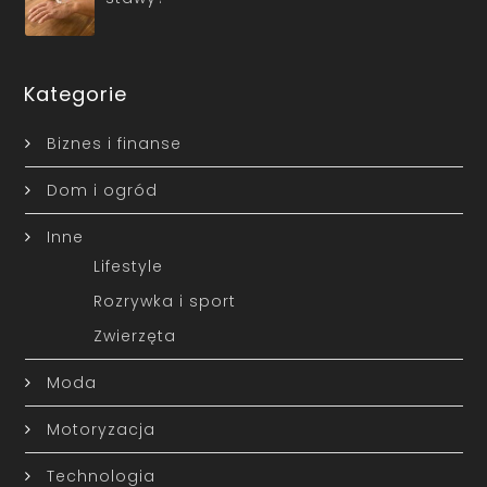
Kategorie
Biznes i finanse
Dom i ogród
Inne
Lifestyle
Rozrywka i sport
Zwierzęta
Moda
Motoryzacja
Technologia