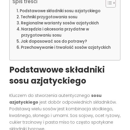
Spis treści
Podstawowe składniki sosu azjatyckiego
Techniki przygotowania sosu
Regionalne warianty sosów azjatyckich
Narzędzia i akcesoria przydatne w
przygotowaniu sosu
Jak dopasować sos do potrawy?
Przechowywanie i trwałość sosów azjatyckich
Podstawowe składniki
sosu azjatyckiego
Kluczem do stworzenia autentycznego
sosu
azjatyckiego
jest dobór odpowiednich składników.
Podstawą wielu sosów jest kombinacja słodkiego,
kwaśnego, słonego i umami. Sos sojowy, ocet ryżowy,
cukier trzcinowy i pasta miso to często spotykane
składniki bazowe.