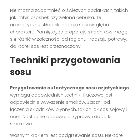
Nie można zapomnieć o świeżych dodatkach, takich
jak imbir, czosnek czy zielona cebulka. Te
aromatyczne składniki nadają sosowi głębi i
charakteru. Pamiętaj, że proporcje składników mogą
się różnić w zależności od regionu i rodzaju potrawy,
do której sos jest przeznaczony.
Techniki przygotowania
sosu
Przygotowanie autentycznego sosu azjatyckiego
wymaga odpowiednich technik. Kluczowe jest
odpowiednie wyważenie smaków. Zacznij od
łączenia składników płynnych, takich jak sos sojowy i
ocet. Następnie dodawaj przyprawy i dodatki
smakowe.
Ważnym krokiem jest podgrzewanie sosu. Niektóre