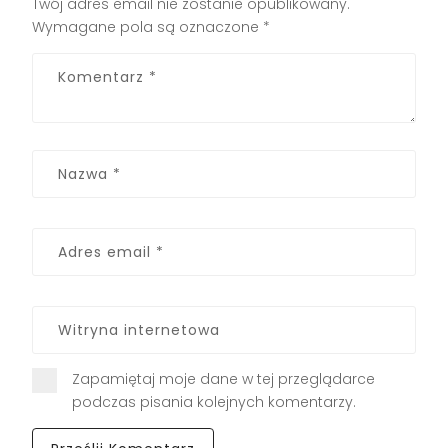
Twój adres email nie zostanie opublikowany.
Wymagane pola są oznaczone
*
Zapamiętaj moje dane w tej przeglądarce
podczas pisania kolejnych komentarzy.