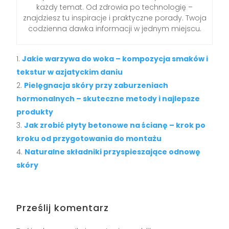
każdy temat. Od zdrowia po technologię –
znajdziesz tu inspiracje i praktyczne porady. Twoja
codzienna dawka informacji w jednym miejscu.
Jakie warzywa do woka – kompozycja smaków i
tekstur w azjatyckim daniu
Pielęgnacja skóry przy zaburzeniach
hormonalnych – skuteczne metody i najlepsze
produkty
Jak zrobić płyty betonowe na ścianę – krok po
kroku od przygotowania do montażu
Naturalne składniki przyspieszające odnowę
skóry
Prześlij komentarz