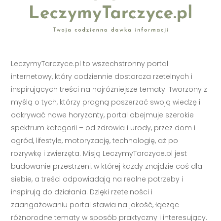
LeczymyTarczyce.pl to wszechstronny portal
internetowy, który codziennie dostarcza rzetelnych i
inspirujących treści na najróżniejsze tematy. Tworzony z
myślą o tych, którzy pragną poszerzać swoją wiedzę i
odkrywać nowe horyzonty, portal obejmuje szerokie
spektrum kategorii – od zdrowia i urody, przez dom i
ogród, lifestyle, motoryzację, technologię, aż po
rozrywkę i zwierzęta. Misją LeczymyTarczyce.pl jest
budowanie przestrzeni, w której każdy znajdzie coś dla
siebie, a treści odpowiadają na realne potrzeby i
inspirują do działania. Dzięki rzetelności i
zaangażowaniu portal stawia na jakość, łącząc
różnorodne tematy w sposób praktyczny i interesujący.