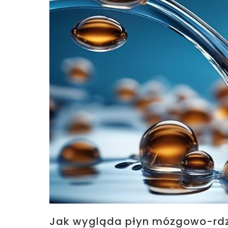
Jak wygląda płyn mózgowo-rdze