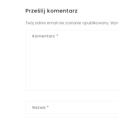
Prześlij komentarz
Twój adres email nie zostanie opublikowany.
Wym