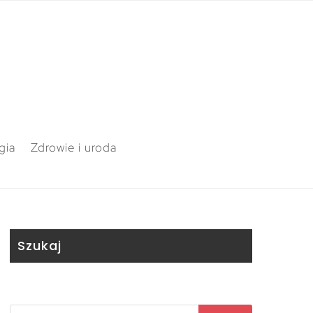
gia
Zdrowie i uroda
Szukaj