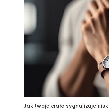
Jak twoje ciało sygnalizuje nisk