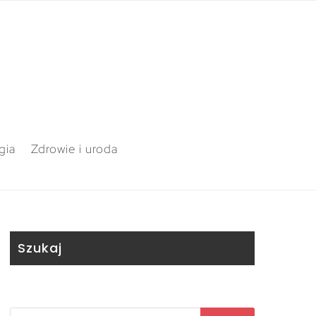
gia
Zdrowie i uroda
Szukaj