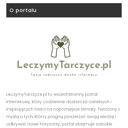
O portalu
LeczymyTarczyce.pl to wszechstronny portal
internetowy, który codziennie dostarcza rzetelnych i
inspirujących treści na najróżniejsze tematy. Tworzony z
myślą o tych, którzy pragną poszerzać swoją wiedzę i
odkrywać nowe horyzonty, portal obejmuje szerokie