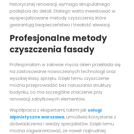
historycznej renowacji, wymaga skrupulatnego
podejścia do detali. Dlatego warto inwestować w
wyspecjalizowane metody czyszczenia, które
gwarantują bezpieczeństwo i trwałość elewacji.
Profesjonalne metody
czyszczenia fasady
Profesjonalizm w zakresie mycia okien przekłada się
na zastosowanie nowoczesnych technologii oraz
wysokiej klasy sprzętu. Dzięki temu czyszczenie
można przeprowadzić bez naruszania struktury
budynku, co ma szczególne znaczenie przy
renowacji zabytkowych elementów.
Współpraca z ekspertami, takimi jak
usługi
alpinistyczne warszawa
, umożliwia korzystanie z
doświadczenia i wiedzy specjalistów. Dzięki temu
można zagwarantować, że nawet najtrudniej