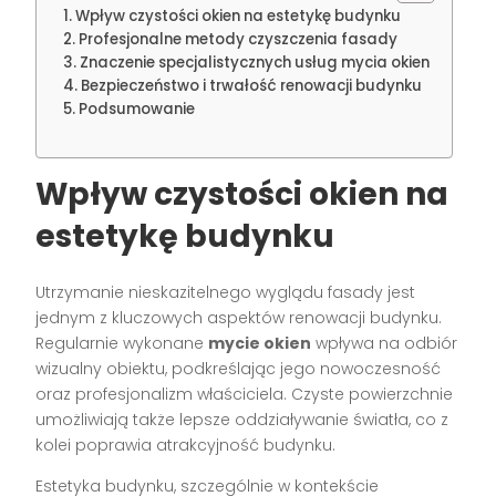
Wpływ czystości okien na estetykę budynku
Profesjonalne metody czyszczenia fasady
Znaczenie specjalistycznych usług mycia okien
Bezpieczeństwo i trwałość renowacji budynku
Podsumowanie
Wpływ czystości okien na
estetykę budynku
Utrzymanie nieskazitelnego wyglądu fasady jest
jednym z kluczowych aspektów renowacji budynku.
Regularnie wykonane
mycie okien
wpływa na odbiór
wizualny obiektu, podkreślając jego nowoczesność
oraz profesjonalizm właściciela. Czyste powierzchnie
umożliwiają także lepsze oddziaływanie światła, co z
kolei poprawia atrakcyjność budynku.
Estetyka budynku, szczególnie w kontekście