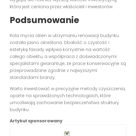
która jest ceniona przez właścicieli i inwestorów.
Podsumowanie
Rola mycia okien w utrzymaniu renowacji budynku
została jasno określona. Dbałość o czystość i
estetykę fasady wpływa korzystnie na wartość
całego obiektu, a współpraca z doświadczonymi
specjalistami gwarantuje, że prace konserwacyjne są
przeprowadzane zgodnie z najwyższymi
standardami branży.
Warto inwestować w precyzyjne metody czyszczenia,
oparte na sprawdzonych technologiach, które
umożliwiają zachowanie bezpieczeństwa struktury
budynku.
Artykuł sponsorowany