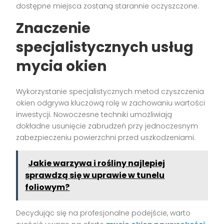
dostępne miejsca zostaną starannie oczyszczone.
Znaczenie
specjalistycznych usług
mycia okien
Wykorzystanie specjalistycznych metod czyszczenia
okien odgrywa kluczową rolę w zachowaniu wartości
inwestycji. Nowoczesne techniki umożliwiają
dokładne usunięcie zabrudzeń przy jednoczesnym
zabezpieczeniu powierzchni przed uszkodzeniami.
Jakie warzywa i rośliny najlepiej
sprawdzą się w uprawie w tunelu
foliowym?
Decydując się na profesjonalne podejście, warto