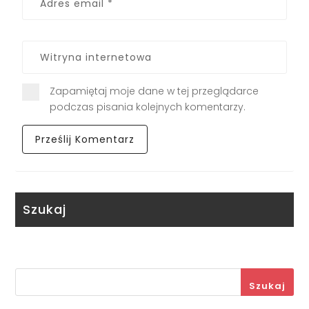
Zapamiętaj moje dane w tej przeglądarce
podczas pisania kolejnych komentarzy.
Szukaj
Szukaj