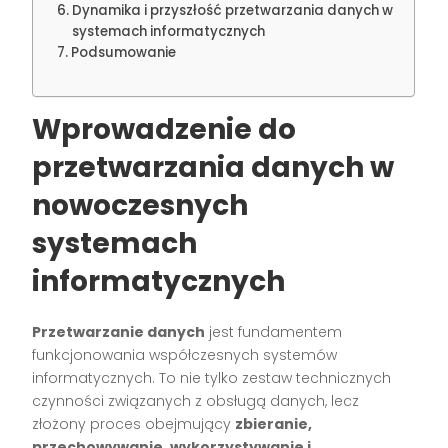
Dynamika i przyszłość przetwarzania danych w
systemach informatycznych
Podsumowanie
Wprowadzenie do
przetwarzania danych w
nowoczesnych
systemach
informatycznych
Przetwarzanie danych
jest fundamentem
funkcjonowania współczesnych systemów
informatycznych. To nie tylko zestaw technicznych
czynności związanych z obsługą danych, lecz
złożony proces obejmujący
zbieranie,
przechowywanie, wykorzystywanie i