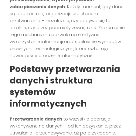
zabezpieczanie danych
. Każdy moment, gdy dane
są pod kontrolą organizacji, jest etapem
przetwarzania – niezależnie, czy odbywa się to
lokalnie, czy przez podmioty zewnętrzne. Zrozumienie
tego mechanizmu pozwala na efektywne
wykorzystanie informacji oraz spełnienie wymogów
prawnych i technologicznych, które kształtują
nowoczesne otoczenie informatyczne.
Podstawy przetwarzania
danych i struktura
systemów
informatycznych
Przetwarzanie danych
to wszystkie operacje
wykonywane na danych – od ich pozyskania, przez
utrwalanie i przechowywanie, aż po przykładanie,