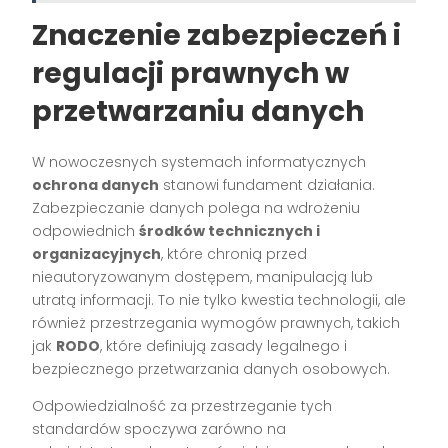
Znaczenie zabezpieczeń i
regulacji prawnych w
przetwarzaniu danych
W nowoczesnych systemach informatycznych
ochrona danych
stanowi fundament działania.
Zabezpieczanie danych polega na wdrożeniu
odpowiednich
środków technicznych i
organizacyjnych
, które chronią przed
nieautoryzowanym dostępem, manipulacją lub
utratą informacji. To nie tylko kwestia technologii, ale
również przestrzegania wymogów prawnych, takich
jak
RODO
, które definiują zasady legalnego i
bezpiecznego przetwarzania danych osobowych.
Odpowiedzialność za przestrzeganie tych
standardów spoczywa zarówno na