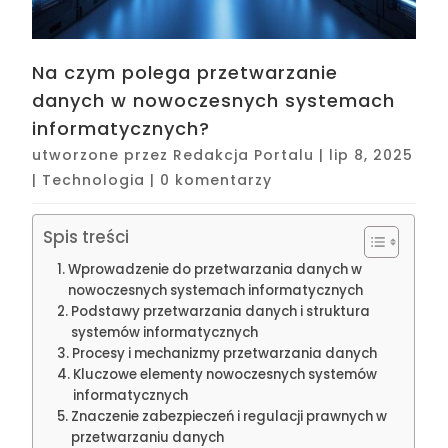
Na czym polega przetwarzanie
danych w nowoczesnych systemach
informatycznych?
utworzone przez
Redakcja Portalu
|
lip 8, 2025
|
Technologia
|
0 komentarzy
Spis treści
Wprowadzenie do przetwarzania danych w
nowoczesnych systemach informatycznych
Podstawy przetwarzania danych i struktura
systemów informatycznych
Procesy i mechanizmy przetwarzania danych
Kluczowe elementy nowoczesnych systemów
informatycznych
Znaczenie zabezpieczeń i regulacji prawnych w
przetwarzaniu danych