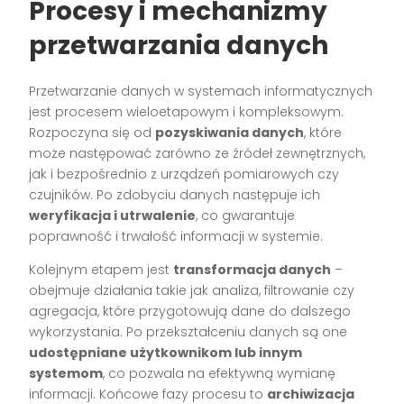
Procesy i mechanizmy
przetwarzania danych
Przetwarzanie danych w systemach informatycznych
jest procesem wieloetapowym i kompleksowym.
Rozpoczyna się od
pozyskiwania danych
, które
może następować zarówno ze źródeł zewnętrznych,
jak i bezpośrednio z urządzeń pomiarowych czy
czujników. Po zdobyciu danych następuje ich
weryfikacja i utrwalenie
, co gwarantuje
poprawność i trwałość informacji w systemie.
Kolejnym etapem jest
transformacja danych
–
obejmuje działania takie jak analiza, filtrowanie czy
agregacja, które przygotowują dane do dalszego
wykorzystania. Po przekształceniu danych są one
udostępniane użytkownikom lub innym
systemom
, co pozwala na efektywną wymianę
informacji. Końcowe fazy procesu to
archiwizacja