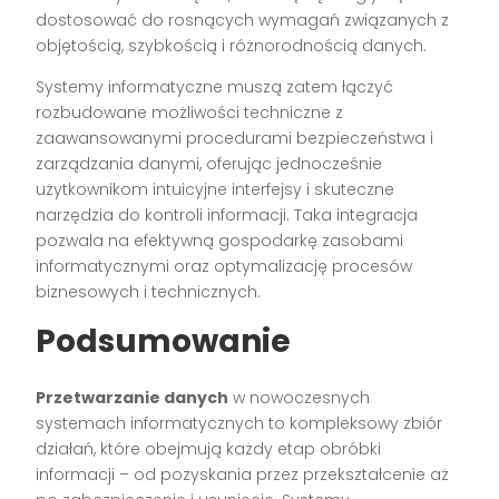
dostosować do rosnących wymagań związanych z
objętością, szybkością i różnorodnością danych.
Systemy informatyczne muszą zatem łączyć
rozbudowane możliwości techniczne z
zaawansowanymi procedurami bezpieczeństwa i
zarządzania danymi, oferując jednocześnie
użytkownikom intuicyjne interfejsy i skuteczne
narzędzia do kontroli informacji. Taka integracja
pozwala na efektywną gospodarkę zasobami
informatycznymi oraz optymalizację procesów
biznesowych i technicznych.
Podsumowanie
Przetwarzanie danych
w nowoczesnych
systemach informatycznych to kompleksowy zbiór
działań, które obejmują każdy etap obróbki
informacji – od pozyskania przez przekształcenie aż