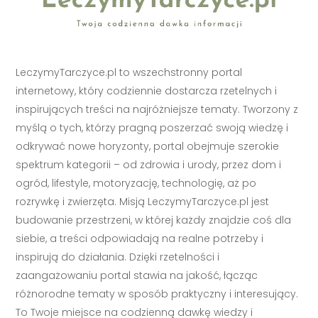
LeczymyTarczyce.pl to wszechstronny portal
internetowy, który codziennie dostarcza rzetelnych i
inspirujących treści na najróżniejsze tematy. Tworzony z
myślą o tych, którzy pragną poszerzać swoją wiedzę i
odkrywać nowe horyzonty, portal obejmuje szerokie
spektrum kategorii – od zdrowia i urody, przez dom i
ogród, lifestyle, motoryzację, technologię, aż po
rozrywkę i zwierzęta. Misją LeczymyTarczyce.pl jest
budowanie przestrzeni, w której każdy znajdzie coś dla
siebie, a treści odpowiadają na realne potrzeby i
inspirują do działania. Dzięki rzetelności i
zaangażowaniu portal stawia na jakość, łącząc
różnorodne tematy w sposób praktyczny i interesujący.
To Twoje miejsce na codzienną dawkę wiedzy i