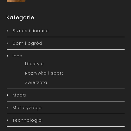
Kategorie
Biznes i finanse
Dom i ogród
Inne
Lifestyle
Rozrywka i sport
Zwierzęta
Moda
Motoryzacja
Technologia