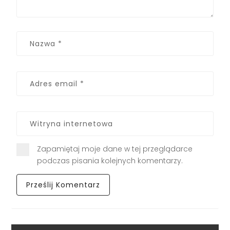
Zapamiętaj moje dane w tej przeglądarce
podczas pisania kolejnych komentarzy.