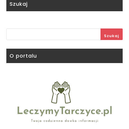
Szukaj
Szukaj
O portalu