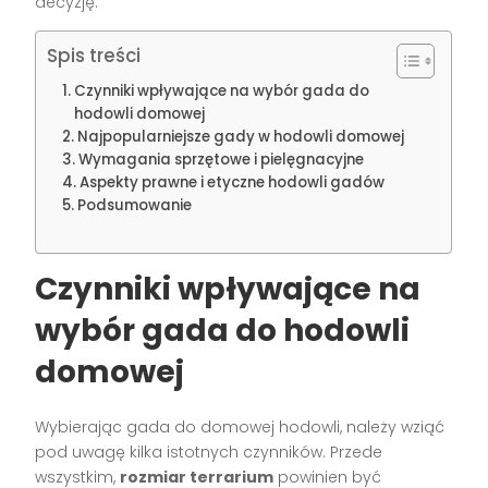
decyzję.
Spis treści
Czynniki wpływające na wybór gada do
hodowli domowej
Najpopularniejsze gady w hodowli domowej
Wymagania sprzętowe i pielęgnacyjne
Aspekty prawne i etyczne hodowli gadów
Podsumowanie
Czynniki wpływające na
wybór gada do hodowli
domowej
Wybierając gada do domowej hodowli, należy wziąć
pod uwagę kilka istotnych czynników. Przede
wszystkim,
rozmiar terrarium
powinien być