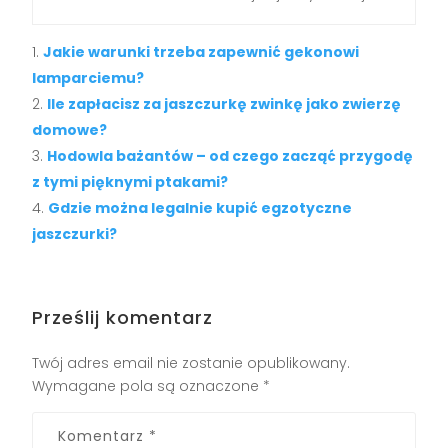
Jakie warunki trzeba zapewnić gekonowi
lamparciemu?
Ile zapłacisz za jaszczurkę zwinkę jako zwierzę
domowe?
Hodowla bażantów – od czego zacząć przygodę
z tymi pięknymi ptakami?
Gdzie można legalnie kupić egzotyczne
jaszczurki?
Prześlij komentarz
Twój adres email nie zostanie opublikowany.
Wymagane pola są oznaczone
*