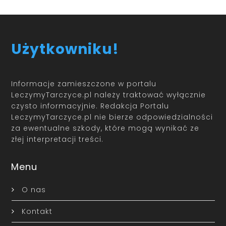
Użytkowniku!
Informacje zamieszczone w portalu
LeczymyTarczyce.pl należy traktować wyłącznie
czysto informacyjnie. Redakcja Portalu
LeczymyTarczyce.pl nie bierze odpowiedzialności
za ewentualne szkody, które mogą wynikać ze
złej interpretacji treści.
Menu
O nas
Kontakt