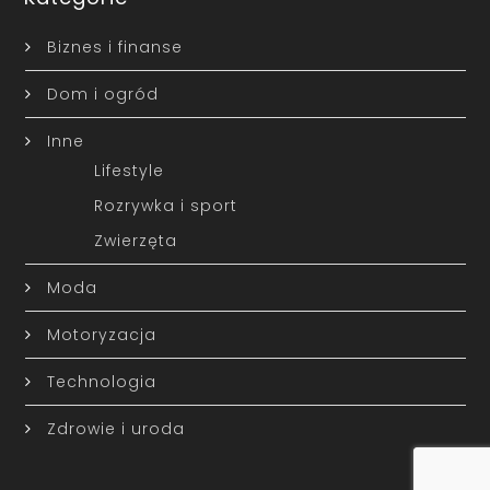
Biznes i finanse
Dom i ogród
Inne
Lifestyle
Rozrywka i sport
Zwierzęta
Moda
Motoryzacja
Technologia
Zdrowie i uroda