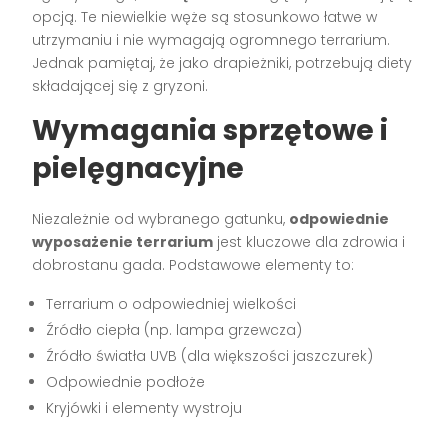
opcją. Te niewielkie węże są stosunkowo łatwe w
utrzymaniu i nie wymagają ogromnego terrarium.
Jednak pamiętaj, że jako drapieżniki, potrzebują diety
składającej się z gryzoni.
Wymagania sprzętowe i
pielęgnacyjne
Niezależnie od wybranego gatunku,
odpowiednie
wyposażenie terrarium
jest kluczowe dla zdrowia i
dobrostanu gada. Podstawowe elementy to:
Terrarium o odpowiedniej wielkości
Źródło ciepła (np. lampa grzewcza)
Źródło światła UVB (dla większości jaszczurek)
Odpowiednie podłoże
Kryjówki i elementy wystroju