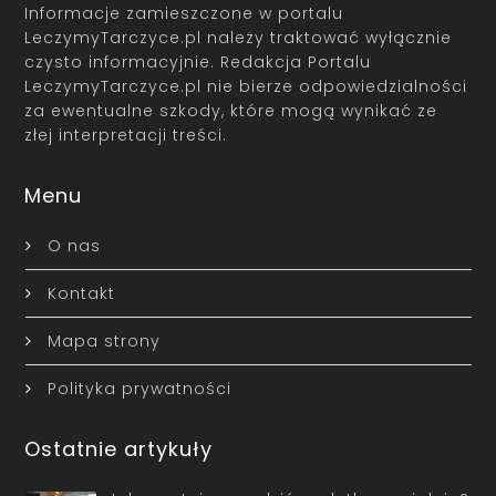
Informacje zamieszczone w portalu
LeczymyTarczyce.pl należy traktować wyłącznie
czysto informacyjnie. Redakcja Portalu
LeczymyTarczyce.pl nie bierze odpowiedzialności
za ewentualne szkody, które mogą wynikać ze
złej interpretacji treści.
Menu
O nas
Kontakt
Mapa strony
Polityka prywatności
Ostatnie artykuły