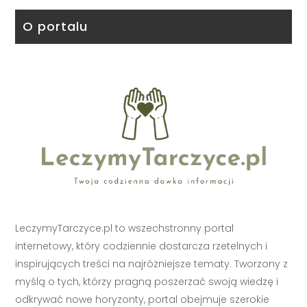
O portalu
LeczymyTarczyce.pl to wszechstronny portal
internetowy, który codziennie dostarcza rzetelnych i
inspirujących treści na najróżniejsze tematy. Tworzony z
myślą o tych, którzy pragną poszerzać swoją wiedzę i
odkrywać nowe horyzonty, portal obejmuje szerokie