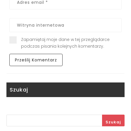
Zapamiętaj moje dane w tej przeglądarce
podczas pisania kolejnych komentarzy.
Szukaj
Szukaj