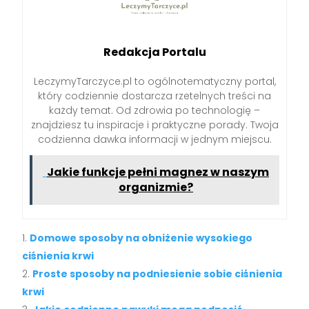
Redakcja Portalu
LeczymyTarczyce.pl to ogólnotematyczny portal,
który codziennie dostarcza rzetelnych treści na
każdy temat. Od zdrowia po technologię –
znajdziesz tu inspiracje i praktyczne porady. Twoja
codzienna dawka informacji w jednym miejscu.
Jakie funkcje pełni magnez w naszym
organizmie?
Domowe sposoby na obniżenie wysokiego
ciśnienia krwi
Proste sposoby na podniesienie sobie ciśnienia
krwi