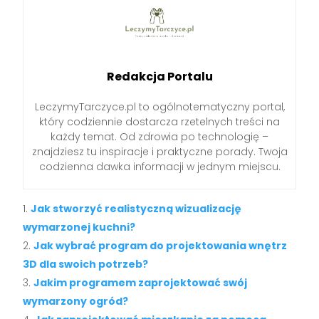
Redakcja Portalu
LeczymyTarczyce.pl to ogólnotematyczny portal,
który codziennie dostarcza rzetelnych treści na
każdy temat. Od zdrowia po technologię –
znajdziesz tu inspiracje i praktyczne porady. Twoja
codzienna dawka informacji w jednym miejscu.
Jak stworzyć realistyczną wizualizację
wymarzonej kuchni?
Jak wybrać program do projektowania wnętrz
3D dla swoich potrzeb?
Jakim programem zaprojektować swój
wymarzony ogród?