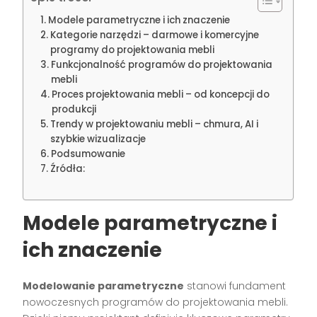
Modele parametryczne i ich znaczenie
Kategorie narzędzi – darmowe i komercyjne
programy do projektowania mebli
Funkcjonalność programów do projektowania
mebli
Proces projektowania mebli – od koncepcji do
produkcji
Trendy w projektowaniu mebli – chmura, AI i
szybkie wizualizacje
Podsumowanie
Źródła:
Modele parametryczne i
ich znaczenie
Modelowanie parametryczne
stanowi fundament
nowoczesnych programów do projektowania mebli.