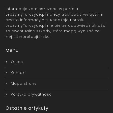
Informacje zamieszczone w portalu
LeczymyTarczyce.pl należy traktować wyłącznie
czysto informacyjnie. Redakcja Portalu
LeczymyTarczyce.pl nie bierze odpowiedzialności
za ewentualne szkody, które mogą wynikać ze
złej interpretacji treści.
Menu
O nas
Kontakt
Mapa strony
Polityka prywatności
Ostatnie artykuły