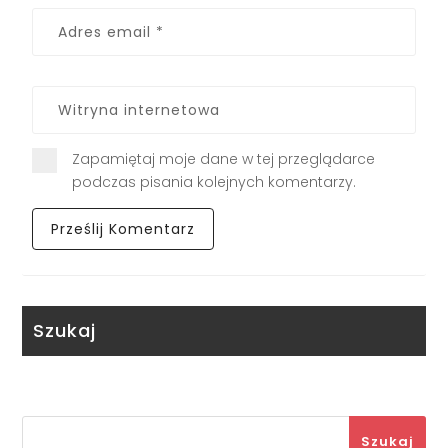
Zapamiętaj moje dane w tej przeglądarce
podczas pisania kolejnych komentarzy.
Szukaj
Szukaj