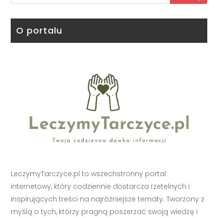
O portalu
LeczymyTarczyce.pl to wszechstronny portal
internetowy, który codziennie dostarcza rzetelnych i
inspirujących treści na najróżniejsze tematy. Tworzony z
myślą o tych, którzy pragną poszerzać swoją wiedzę i