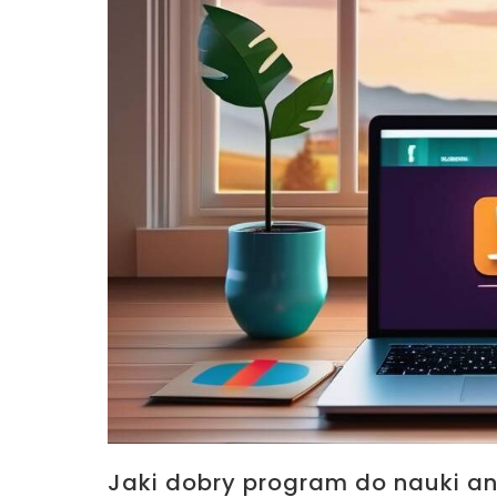
Jaki dobry program do nauki a