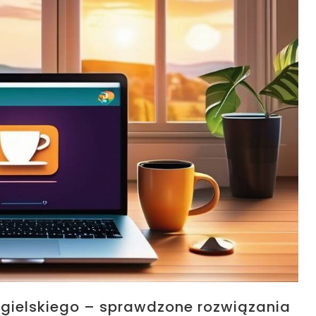
ngielskiego – sprawdzone rozwiązania