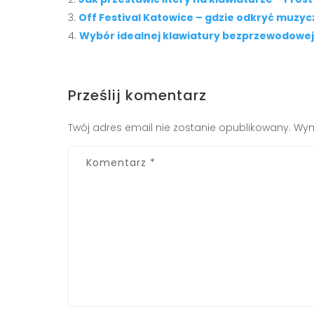
Off Festival Katowice – gdzie odkryć muzyc
Wybór idealnej klawiatury bezprzewodowej
Prześlij komentarz
Twój adres email nie zostanie opublikowany.
Wym