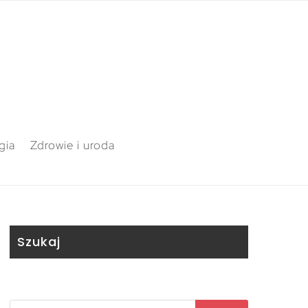
gia
Zdrowie i uroda
Szukaj