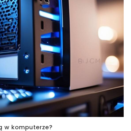
ną w komputerze?