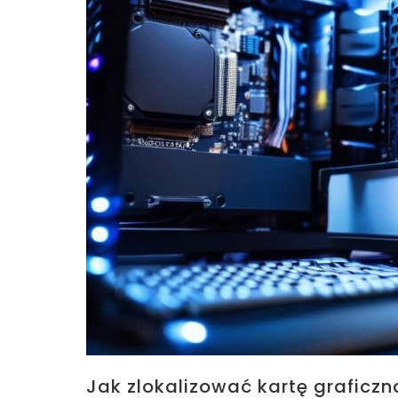
Jak zlokalizować kartę graficz