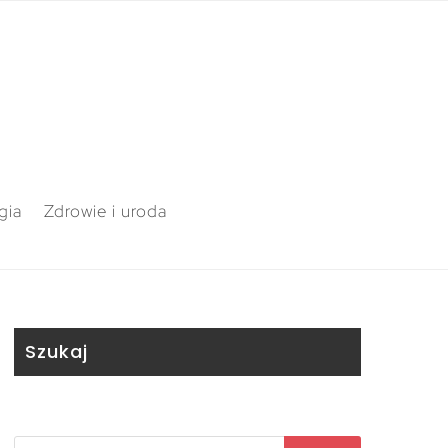
gia
Zdrowie i uroda
Szukaj