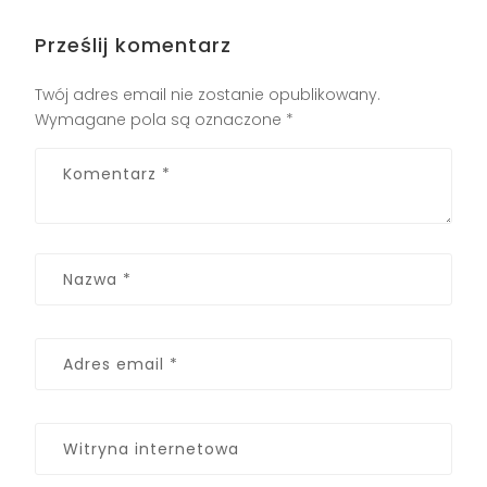
Prześlij komentarz
Twój adres email nie zostanie opublikowany.
Wymagane pola są oznaczone
*