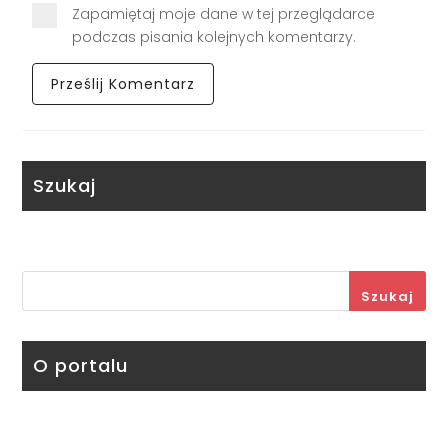
Zapamiętaj moje dane w tej przeglądarce
podczas pisania kolejnych komentarzy.
Szukaj
Szukaj
O portalu