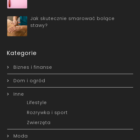
Jak skutecznie smarować bolące
stawy?
Kategorie
Biznes i finanse
Dom i ogród
Inne
Lifestyle
Rozrywka i sport
Zwierzęta
Moda