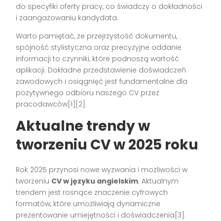
do specyfiki oferty pracy, co świadczy o dokładności
i zaangażowaniu kandydata.
Warto pamiętać, że przejrzystość dokumentu,
spójność stylistyczna oraz precyzyjne oddanie
informacji to czynniki, które podnoszą wartość
aplikacji. Dokładne przedstawienie doświadczeń
zawodowych i osiągnięć jest fundamentalne dla
pozytywnego odbioru naszego CV przez
pracodawców[1][2].
Aktualne trendy w
tworzeniu CV w 2025 roku
Rok 2025 przynosi nowe wyzwania i możliwości w
tworzeniu
CV w języku angielskim
. Aktualnym
trendem jest rosnące znaczenie cyfrowych
formatów, które umożliwiają dynamiczne
prezentowanie umiejętności i doświadczenia[3].