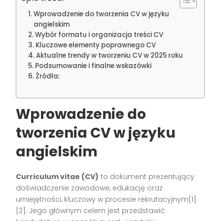
Wprowadzenie do tworzenia CV w języku
angielskim
Wybór formatu i organizacja treści CV
Kluczowe elementy poprawnego CV
Aktualne trendy w tworzeniu CV w 2025 roku
Podsumowanie i finalne wskazówki
Źródła:
Wprowadzenie do
tworzenia CV w języku
angielskim
Curriculum vitae (CV)
to dokument prezentujący
doświadczenie zawodowe, edukację oraz
umiejętności, kluczowy w procesie rekrutacyjnym[1]
[2]. Jego głównym celem jest przedstawić