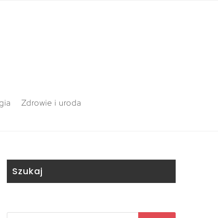
gia
Zdrowie i uroda
Szukaj