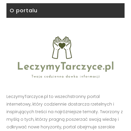
O portalu
LeczymyTarczyce.pl to wszechstronny portal
internetowy, który codziennie dostarcza rzetelnych i
inspirujących treści na najróżniejsze tematy. Tworzony z
myślą o tych, którzy pragną poszerzać swoją wiedzę i
odkrywać nowe horyzonty, portal obejmuje szerokie