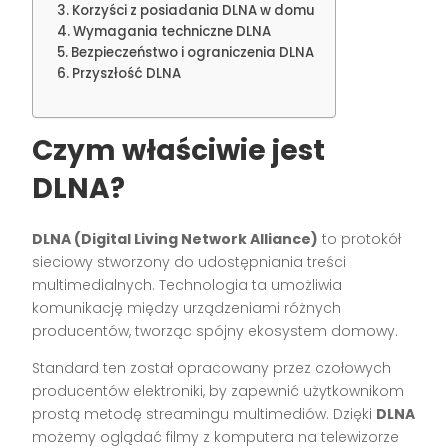
Korzyści z posiadania DLNA w domu
Wymagania techniczne DLNA
Bezpieczeństwo i ograniczenia DLNA
Przyszłość DLNA
Czym właściwie jest
DLNA?
DLNA (Digital Living Network Alliance)
to protokół
sieciowy stworzony do udostępniania treści
multimedialnych. Technologia ta umożliwia
komunikację między urządzeniami różnych
producentów, tworząc spójny ekosystem domowy.
Standard ten został opracowany przez czołowych
producentów elektroniki, by zapewnić użytkownikom
prostą metodę streamingu multimediów. Dzięki
DLNA
możemy oglądać filmy z komputera na telewizorze