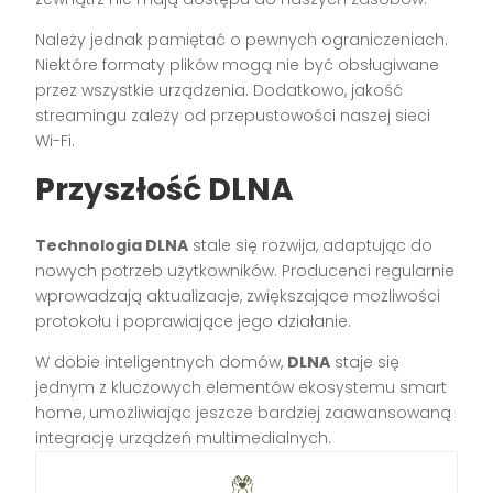
Należy jednak pamiętać o pewnych ograniczeniach.
Niektóre formaty plików mogą nie być obsługiwane
przez wszystkie urządzenia. Dodatkowo, jakość
streamingu zależy od przepustowości naszej sieci
Wi-Fi.
Przyszłość DLNA
Technologia DLNA
stale się rozwija, adaptując do
nowych potrzeb użytkowników. Producenci regularnie
wprowadzają aktualizacje, zwiększające możliwości
protokołu i poprawiające jego działanie.
W dobie inteligentnych domów,
DLNA
staje się
jednym z kluczowych elementów ekosystemu smart
home, umożliwiając jeszcze bardziej zaawansowaną
integrację urządzeń multimedialnych.