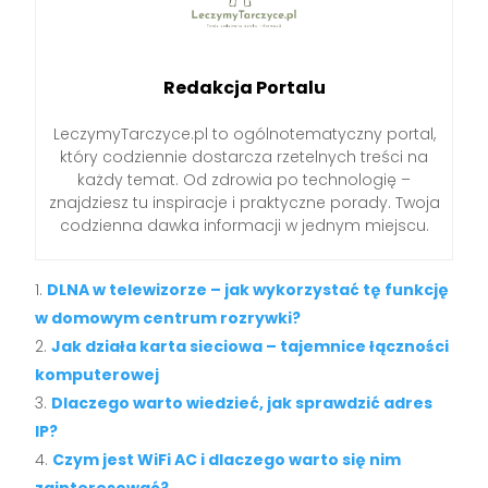
Redakcja Portalu
LeczymyTarczyce.pl to ogólnotematyczny portal,
który codziennie dostarcza rzetelnych treści na
każdy temat. Od zdrowia po technologię –
znajdziesz tu inspiracje i praktyczne porady. Twoja
codzienna dawka informacji w jednym miejscu.
DLNA w telewizorze – jak wykorzystać tę funkcję
w domowym centrum rozrywki?
Jak działa karta sieciowa – tajemnice łączności
komputerowej
Dlaczego warto wiedzieć, jak sprawdzić adres
IP?
Czym jest WiFi AC i dlaczego warto się nim