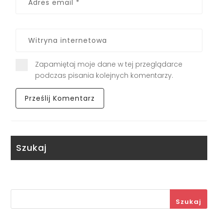
Zapamiętaj moje dane w tej przeglądarce
podczas pisania kolejnych komentarzy.
Szukaj
Szukaj