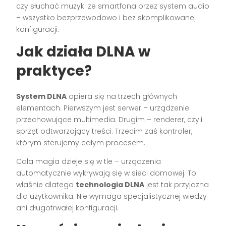
czy słuchać muzyki ze smartfona przez system audio
– wszystko bezprzewodowo i bez skomplikowanej
konfiguracji.
Jak działa DLNA w
praktyce?
System DLNA
opiera się na trzech głównych
elementach. Pierwszym jest serwer – urządzenie
przechowujące multimedia. Drugim – renderer, czyli
sprzęt odtwarzający treści. Trzecim zaś kontroler,
którym sterujemy całym procesem.
Cała magia dzieje się w tle – urządzenia
automatycznie wykrywają się w sieci domowej. To
właśnie dlatego
technologia DLNA
jest tak przyjazna
dla użytkownika. Nie wymaga specjalistycznej wiedzy
ani długotrwałej konfiguracji.