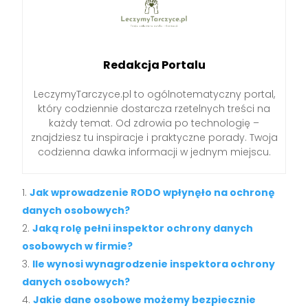
Redakcja Portalu
LeczymyTarczyce.pl to ogólnotematyczny portal,
który codziennie dostarcza rzetelnych treści na
każdy temat. Od zdrowia po technologię –
znajdziesz tu inspiracje i praktyczne porady. Twoja
codzienna dawka informacji w jednym miejscu.
Jak wprowadzenie RODO wpłynęło na ochronę
danych osobowych?
Jaką rolę pełni inspektor ochrony danych
osobowych w firmie?
Ile wynosi wynagrodzenie inspektora ochrony
danych osobowych?
Jakie dane osobowe możemy bezpiecznie