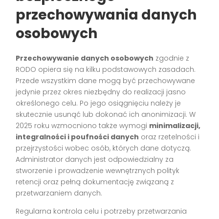
przechowywania danych
osobowych
Przechowywanie danych osobowych
zgodnie z
RODO opiera się na kilku podstawowych zasadach.
Przede wszystkim dane mogą być przechowywane
jedynie przez okres niezbędny do realizacji jasno
określonego celu. Po jego osiągnięciu należy je
skutecznie usunąć lub dokonać ich anonimizacji. W
2025 roku wzmocniono także wymogi
minimalizacji,
integralności i poufności danych
oraz rzetelności i
przejrzystości wobec osób, których dane dotyczą.
Administrator danych jest odpowiedzialny za
stworzenie i prowadzenie wewnętrznych polityk
retencji oraz pełną dokumentację związaną z
przetwarzaniem danych.
Regularna kontrola celu i potrzeby przetwarzania