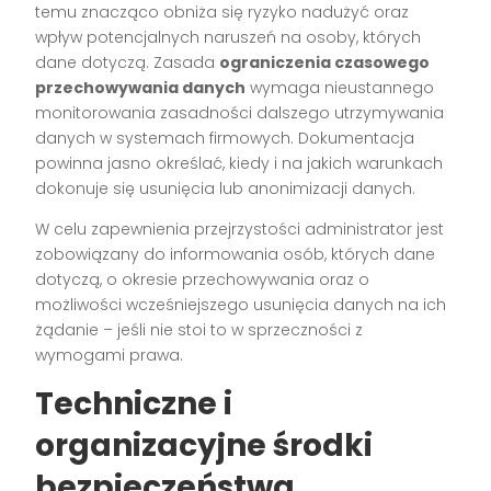
temu znacząco obniża się ryzyko nadużyć oraz
wpływ potencjalnych naruszeń na osoby, których
dane dotyczą. Zasada
ograniczenia czasowego
przechowywania danych
wymaga nieustannego
monitorowania zasadności dalszego utrzymywania
danych w systemach firmowych. Dokumentacja
powinna jasno określać, kiedy i na jakich warunkach
dokonuje się usunięcia lub anonimizacji danych.
W celu zapewnienia przejrzystości administrator jest
zobowiązany do informowania osób, których dane
dotyczą, o okresie przechowywania oraz o
możliwości wcześniejszego usunięcia danych na ich
żądanie – jeśli nie stoi to w sprzeczności z
wymogami prawa.
Techniczne i
organizacyjne środki
bezpieczeństwa