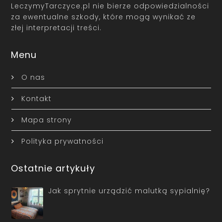
LeczymyTarczyce.pl nie bierze odpowiedzialności
za ewentualne szkody, które mogą wynikać ze
złej interpretacji treści.
Menu
O nas
Kontakt
Mapa strony
Polityka prywatności
Ostatnie artykuły
Jak sprytnie urządzić malutką sypialnię?