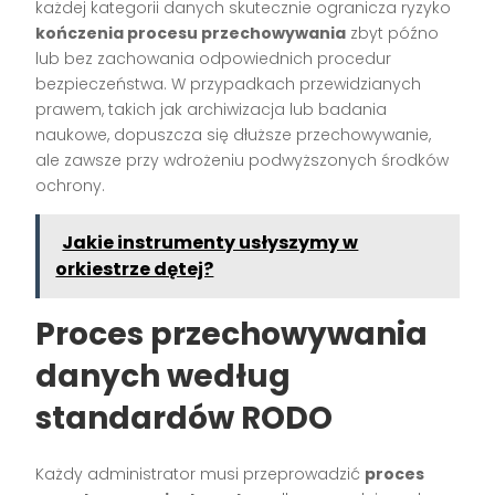
każdej kategorii danych skutecznie ogranicza ryzyko
kończenia procesu przechowywania
zbyt późno
lub bez zachowania odpowiednich procedur
bezpieczeństwa. W przypadkach przewidzianych
prawem, takich jak archiwizacja lub badania
naukowe, dopuszcza się dłuższe przechowywanie,
ale zawsze przy wdrożeniu podwyższonych środków
ochrony.
Jakie instrumenty usłyszymy w
orkiestrze dętej?
Proces przechowywania
danych według
standardów RODO
Każdy administrator musi przeprowadzić
proces