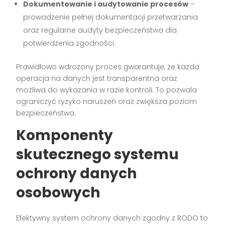
Dokumentowanie i audytowanie procesów
–
prowadzenie pełnej dokumentacji przetwarzania
oraz regularne audyty bezpieczeństwa dla
potwierdzenia zgodności.
Prawidłowo wdrożony proces gwarantuje, że każda
operacja na danych jest transparentna oraz
możliwa do wykazania w razie kontroli. To pozwala
ograniczyć ryzyko naruszeń oraz zwiększa poziom
bezpieczeństwa.
Komponenty
skutecznego systemu
ochrony danych
osobowych
Efektywny system ochrony danych zgodny z RODO to