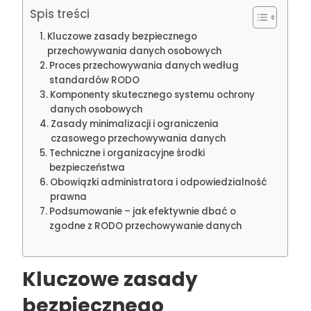
Spis treści
Kluczowe zasady bezpiecznego
przechowywania danych osobowych
Proces przechowywania danych według
standardów RODO
Komponenty skutecznego systemu ochrony
danych osobowych
Zasady minimalizacji i ograniczenia
czasowego przechowywania danych
Techniczne i organizacyjne środki
bezpieczeństwa
Obowiązki administratora i odpowiedzialność
prawna
Podsumowanie – jak efektywnie dbać o
zgodne z RODO przechowywanie danych
Kluczowe zasady
bezpiecznego