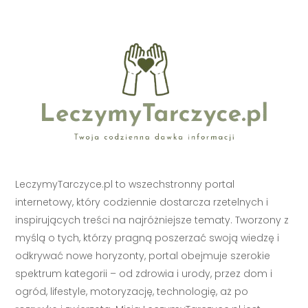
LeczymyTarczyce.pl to wszechstronny portal
internetowy, który codziennie dostarcza rzetelnych i
inspirujących treści na najróżniejsze tematy. Tworzony z
myślą o tych, którzy pragną poszerzać swoją wiedzę i
odkrywać nowe horyzonty, portal obejmuje szerokie
spektrum kategorii – od zdrowia i urody, przez dom i
ogród, lifestyle, motoryzację, technologię, aż po