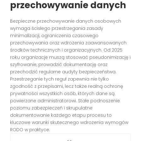
przechowywanie danych
Bezpieczne przechowywanie danych osobowych
wymaga ścisłego przestrzegania zasady
minimalizacji, ograniczenia czasowego
przechowywania oraz wdrożenia zaawansowanych
środków technicznych i organizacyjnych. Od 2025
roku organizacje muszą stosować pseudonimizację i
szyfrowanie, prowadzić dokumentację oraz
przechodzić regularne audyty bezpieczeństwa.
Przestrzeganie tych reguł zapewnia nie tylko
zgodność z przepisami, lecz także realną ochronę
prywatności wszystkich osób, których dane są
powierzane administratorowi. Stałe podnoszenie
poziomu zabezpieczeń i skrupulatne
dokumentowanie każdego etapu procesu to
kluczowe warunki skutecznego wdrożenia wymogów
RODO w praktyce.