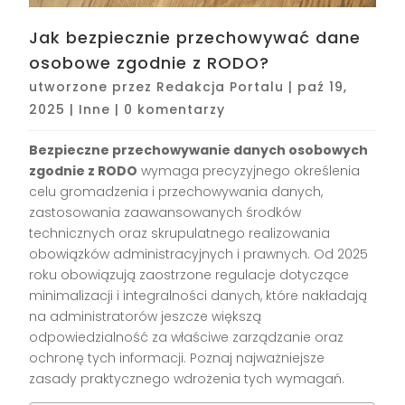
Jak bezpiecznie przechowywać dane
osobowe zgodnie z RODO?
utworzone przez
Redakcja Portalu
|
paź 19,
2025
|
Inne
|
0 komentarzy
Bezpieczne przechowywanie danych osobowych
zgodnie z RODO
wymaga precyzyjnego określenia
celu gromadzenia i przechowywania danych,
zastosowania zaawansowanych środków
technicznych oraz skrupulatnego realizowania
obowiązków administracyjnych i prawnych. Od 2025
roku obowiązują zaostrzone regulacje dotyczące
minimalizacji i integralności danych, które nakładają
na administratorów jeszcze większą
odpowiedzialność za właściwe zarządzanie oraz
ochronę tych informacji. Poznaj najważniejsze
zasady praktycznego wdrożenia tych wymagań.