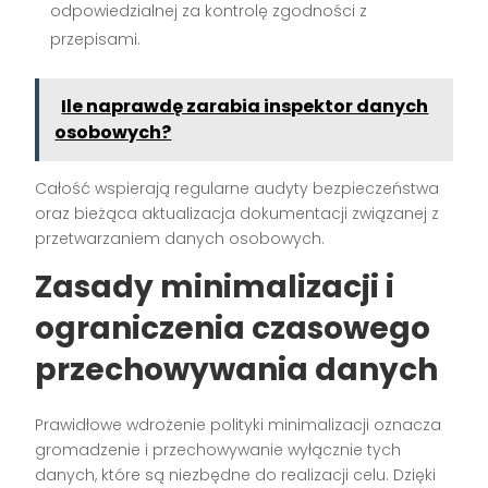
odpowiedzialnej za kontrolę zgodności z
przepisami.
Ile naprawdę zarabia inspektor danych
osobowych?
Całość wspierają regularne audyty bezpieczeństwa
oraz bieżąca aktualizacja dokumentacji związanej z
przetwarzaniem danych osobowych.
Zasady minimalizacji i
ograniczenia czasowego
przechowywania danych
Prawidłowe wdrożenie polityki minimalizacji oznacza
gromadzenie i przechowywanie wyłącznie tych
danych, które są niezbędne do realizacji celu. Dzięki