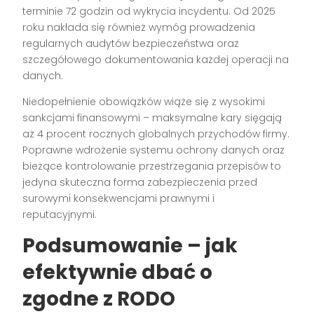
terminie 72 godzin od wykrycia incydentu. Od 2025
roku nakłada się również wymóg prowadzenia
regularnych audytów bezpieczeństwa oraz
szczegółowego dokumentowania każdej operacji na
danych.
Niedopełnienie obowiązków wiąże się z wysokimi
sankcjami finansowymi – maksymalne kary sięgają
aż 4 procent rocznych globalnych przychodów firmy.
Poprawne wdrożenie systemu ochrony danych oraz
bieżące kontrolowanie przestrzegania przepisów to
jedyna skuteczna forma zabezpieczenia przed
surowymi konsekwencjami prawnymi i
reputacyjnymi.
Podsumowanie – jak
efektywnie dbać o
zgodne z RODO