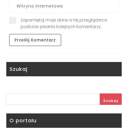
Zapamiętaj moje dane w tej przeglądarce
podczas pisania kolejnych komentarzy.
Szukaj
Szukaj
O portalu