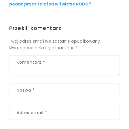
podać przez telefon w świetle RODO?
Prześlij komentarz
Twój adres email nie zostanie opublikowany.
Wymagane pola są oznaczone
*