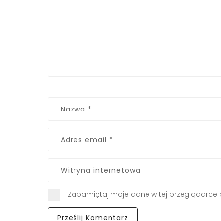
Zapamiętaj moje dane w tej przeglądarce 