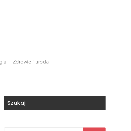
gia
Zdrowie i uroda
Szukaj