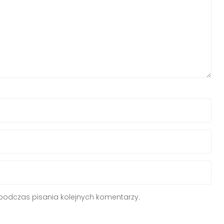
podczas pisania kolejnych komentarzy.