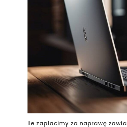
Ile zapłacimy za naprawę zawia