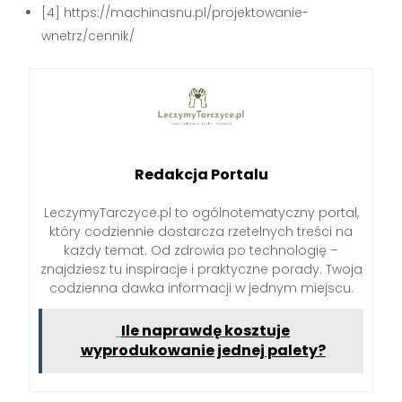
[4] https://machinasnu.pl/projektowanie-
wnetrz/cennik/
Redakcja Portalu
LeczymyTarczyce.pl to ogólnotematyczny portal,
który codziennie dostarcza rzetelnych treści na
każdy temat. Od zdrowia po technologię –
znajdziesz tu inspiracje i praktyczne porady. Twoja
codzienna dawka informacji w jednym miejscu.
Ile naprawdę kosztuje
wyprodukowanie jednej palety?