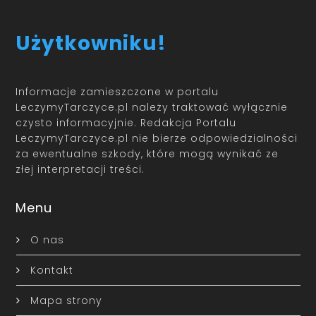
Użytkowniku!
Informacje zamieszczone w portalu
LeczymyTarczyce.pl należy traktować wyłącznie
czysto informacyjnie. Redakcja Portalu
LeczymyTarczyce.pl nie bierze odpowiedzialności
za ewentualne szkody, które mogą wynikać ze
złej interpretacji treści.
Menu
O nas
Kontakt
Mapa strony