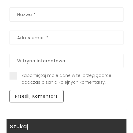
Zapamiętaj moje dane w tej przeglądarce
podczas pisania kolejnych komentarzy.
Szukaj