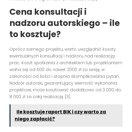
Cena konsultacji i
nadzoru autorskiego – ile
to kosztuje?
Oprócz samego projektu, warto uwzględnić koszty
ewentualnych konsultacji i nadzoru nad realizacją
prac. Koszt spotkania z architektem lub projektantem
waha się od 500 do nawet 2000 zł za sesję, w
zależności od ilości i stopnia skomplikowania pytań.
Nadzór autorski, gwarantujący wierność wykonania
projektowi, może kosztować dodatkowo od 3 000 do
8 000 zł za całą realizację [3].
Ile kosztuje raport BIK i czy warto za
niego zapłacić?