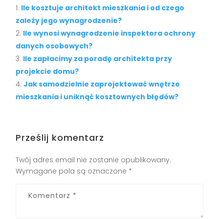
Ile kosztuje architekt mieszkania i od czego
zależy jego wynagrodzenie?
Ile wynosi wynagrodzenie inspektora ochrony
danych osobowych?
Ile zapłacimy za poradę architekta przy
projekcie domu?
Jak samodzielnie zaprojektować wnętrze
mieszkania i uniknąć kosztownych błędów?
Prześlij komentarz
Twój adres email nie zostanie opublikowany.
Wymagane pola są oznaczone
*