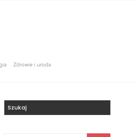
gia
Zdrowie i uroda
Szukaj