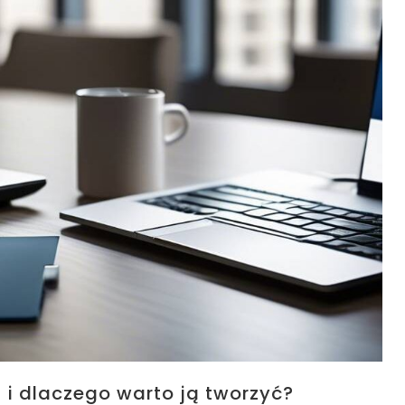
 i dlaczego warto ją tworzyć?