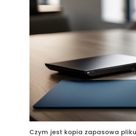
Czym jest kopia zapasowa pliku