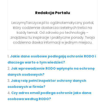
Redakcja Portalu
LeczymyTarczyce.pl to ogólnotematyczny portal,
który codziennie dostarcza rzetelnych treści na
każdy temat. Od zdrowia po technologię –
znajdziesz tu inspiracje i praktyczne porady. Twoja
codzienna dawka informacji w jednym miejscu.
Jakie dane osobowe podlegają ochronie RODO i
dlaczego warto o tym wiedzieć?
Jak wprowadzenie RODO wpłynęło na ochronę
danych osobowych?
Jaką rolę pełni inspektor ochrony danych
osobowych w firmie?
Czy adres email podlega ochronie jako dana
osobowa według RODO?