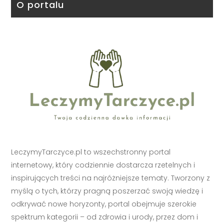
O portalu
LeczymyTarczyce.pl to wszechstronny portal
internetowy, który codziennie dostarcza rzetelnych i
inspirujących treści na najróżniejsze tematy. Tworzony z
myślą o tych, którzy pragną poszerzać swoją wiedzę i
odkrywać nowe horyzonty, portal obejmuje szerokie
spektrum kategorii – od zdrowia i urody, przez dom i