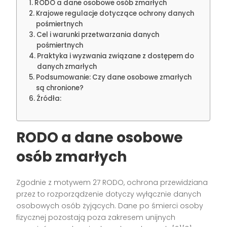
RODO a dane osobowe osób zmarłych
Krajowe regulacje dotyczące ochrony danych
pośmiertnych
Cel i warunki przetwarzania danych
pośmiertnych
Praktyka i wyzwania związane z dostępem do
danych zmarłych
Podsumowanie: Czy dane osobowe zmarłych
są chronione?
Źródła:
RODO a dane osobowe
osób zmarłych
Zgodnie z motywem 27 RODO, ochrona przewidziana
przez to rozporządzenie dotyczy wyłącznie danych
osobowych osób żyjących. Dane po śmierci osoby
fizycznej pozostają poza zakresem unijnych