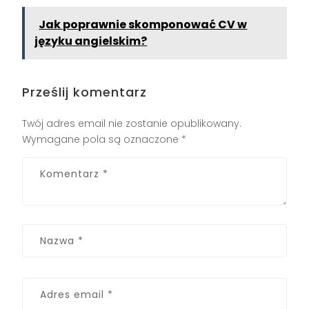
Jak poprawnie skomponować CV w
języku angielskim?
Prześlij komentarz
Twój adres email nie zostanie opublikowany.
Wymagane pola są oznaczone
*