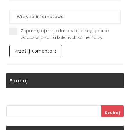
Zapamiętaj moje dane w tej przeglądarce
podczas pisania kolejnych komentarzy.
Szukaj
Szukaj