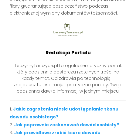
filary gwarantujące bezpieczeństwo podczas
elektronicznej wymiany dokumentów tożsamości.
Redakcja Portalu
LeczymyTarczyce.pl to ogólnotematyczny portal,
który codziennie dostarcza rzetelnych treści na
każdy temat. Od zdrowia po technologię –
znajdziesz tu inspiracje i praktyczne porady. Twoja
codzienna dawka informacji w jednym miejscu.
Jakie zagrożenia niesie udostępnianie skanu
dowodu osobistego?
Jak poprawnie zeskanować dowód osobisty?
Jak prawidłowo zrobić ksero dowodu