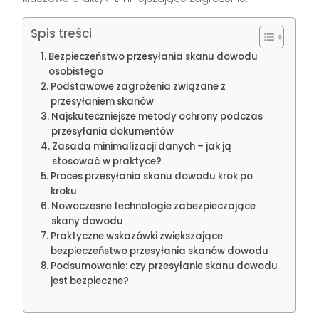
Spis treści
Bezpieczeństwo przesyłania skanu dowodu
osobistego
Podstawowe zagrożenia związane z
przesyłaniem skanów
Najskuteczniejsze metody ochrony podczas
przesyłania dokumentów
Zasada minimalizacji danych – jak ją
stosować w praktyce?
Proces przesyłania skanu dowodu krok po
kroku
Nowoczesne technologie zabezpieczające
skany dowodu
Praktyczne wskazówki zwiększające
bezpieczeństwo przesyłania skanów dowodu
Podsumowanie: czy przesyłanie skanu dowodu
jest bezpieczne?