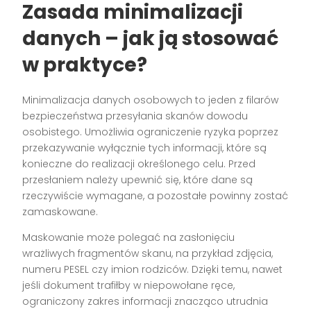
Zasada minimalizacji
danych – jak ją stosować
w praktyce?
Minimalizacja danych osobowych to jeden z filarów
bezpieczeństwa przesyłania skanów dowodu
osobistego. Umożliwia ograniczenie ryzyka poprzez
przekazywanie wyłącznie tych informacji, które są
konieczne do realizacji określonego celu. Przed
przesłaniem należy upewnić się, które dane są
rzeczywiście wymagane, a pozostałe powinny zostać
zamaskowane.
Maskowanie może polegać na zasłonięciu
wrażliwych fragmentów skanu, na przykład zdjęcia,
numeru PESEL czy imion rodziców. Dzięki temu, nawet
jeśli dokument trafiłby w niepowołane ręce,
ograniczony zakres informacji znacząco utrudnia