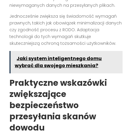
niewymaganych danych na przesyłanych plikach.
Jednocześnie zwiększa się świadomość wymagań
prawnych, takich jak obowiązek minimalizacji danych
czy zgodność procesu z RODO. Adaptacja
technologii do tych wymagań skutkuje
skuteczniejszą ochroną tożsamości użytkowników.
Jaki system inteligentnego domu
wybrać dla swojego mieszkania?
Praktyczne wskazówki
zwiększające
bezpieczeństwo
przesyłania skanów
dowodu