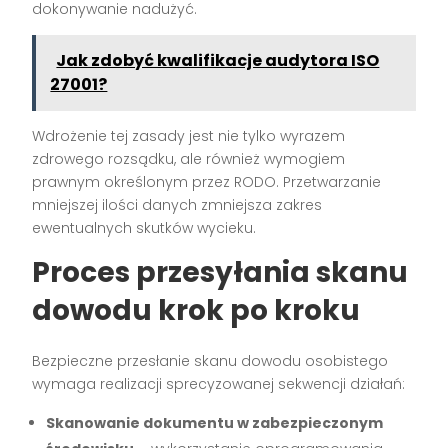
dokonywanie nadużyć.
Jak zdobyć kwalifikacje audytora ISO
27001?
Wdrożenie tej zasady jest nie tylko wyrazem
zdrowego rozsądku, ale również wymogiem
prawnym określonym przez RODO. Przetwarzanie
mniejszej ilości danych zmniejsza zakres
ewentualnych skutków wycieku.
Proces przesyłania skanu
dowodu krok po kroku
Bezpieczne przesłanie skanu dowodu osobistego
wymaga realizacji sprecyzowanej sekwencji działań:
Skanowanie dokumentu w zabezpieczonym