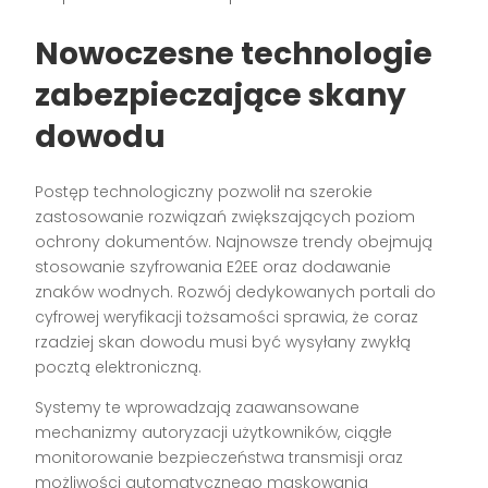
Nowoczesne technologie
zabezpieczające skany
dowodu
Postęp technologiczny pozwolił na szerokie
zastosowanie rozwiązań zwiększających poziom
ochrony dokumentów. Najnowsze trendy obejmują
stosowanie szyfrowania E2EE oraz dodawanie
znaków wodnych. Rozwój dedykowanych portali do
cyfrowej weryfikacji tożsamości sprawia, że coraz
rzadziej skan dowodu musi być wysyłany zwykłą
pocztą elektroniczną.
Systemy te wprowadzają zaawansowane
mechanizmy autoryzacji użytkowników, ciągłe
monitorowanie bezpieczeństwa transmisji oraz
możliwości automatycznego maskowania