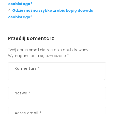
osobistego?
Gdzie można szybko zrobić kopię dowodu
osobistego?
Prześlij komentarz
Twój adres email nie zostanie opublikowany.
Wymagane pola są oznaczone
*