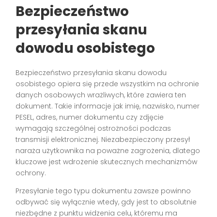
Bezpieczeństwo
przesyłania skanu
dowodu osobistego
Bezpieczeństwo przesyłania skanu dowodu
osobistego opiera się przede wszystkim na ochronie
danych osobowych wrażliwych, które zawiera ten
dokument. Takie informacje jak imię, nazwisko, numer
PESEL, adres, numer dokumentu czy zdjęcie
wymagają szczególnej ostrożności podczas
transmisji elektronicznej. Niezabezpieczony przesył
naraża użytkownika na poważne zagrożenia, dlatego
kluczowe jest wdrożenie skutecznych mechanizmów
ochrony.
Przesyłanie tego typu dokumentu zawsze powinno
odbywać się wyłącznie wtedy, gdy jest to absolutnie
niezbędne z punktu widzenia celu, któremu ma