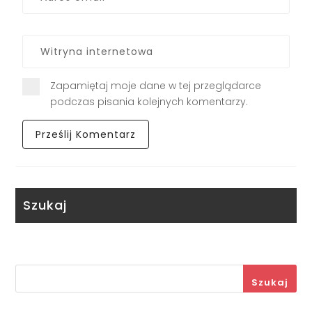
Zapamiętaj moje dane w tej przeglądarce
podczas pisania kolejnych komentarzy.
Szukaj
Szukaj