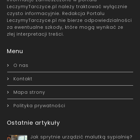
LeczymyTarczyce.pl należy traktować wyłącznie
czysto informacyjnie. Redakcja Portalu
LeczymyTarczyce.pl nie bierze odpowiedzialności
za ewentualne szkody, które mogą wynikać ze
złej interpretacji treści.
Menu
O nas
Kontakt
Mapa strony
Polityka prywatności
Ostatnie artykuły
Jak sprytnie urządzić malutką sypialnię?