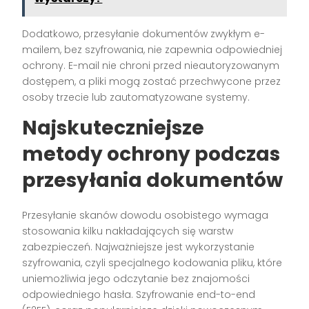
Dodatkowo, przesyłanie dokumentów zwykłym e-
mailem, bez szyfrowania, nie zapewnia odpowiedniej
ochrony. E-mail nie chroni przed nieautoryzowanym
dostępem, a pliki mogą zostać przechwycone przez
osoby trzecie lub zautomatyzowane systemy.
Najskuteczniejsze
metody ochrony podczas
przesyłania dokumentów
Przesyłanie skanów dowodu osobistego wymaga
stosowania kilku nakładających się warstw
zabezpieczeń. Najważniejsze jest wykorzystanie
szyfrowania, czyli specjalnego kodowania pliku, które
uniemożliwia jego odczytanie bez znajomości
odpowiedniego hasła. Szyfrowanie end-to-end