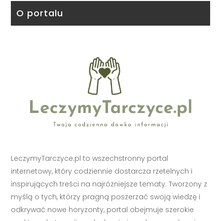
O portalu
LeczymyTarczyce.pl to wszechstronny portal
internetowy, który codziennie dostarcza rzetelnych i
inspirujących treści na najróżniejsze tematy. Tworzony z
myślą o tych, którzy pragną poszerzać swoją wiedzę i
odkrywać nowe horyzonty, portal obejmuje szerokie