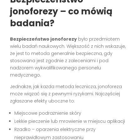
jonoforezy – co mówią
badania?
Bezpieczeństwo jonoforezy
było przedmiotem
wielu badań naukowych. Większość z nich wskazuje,
że jest to metoda generalnie bezpieczna, gdy
stosowana jest zgodnie z zaleceniami i pod
nadzorem wykwalifikowanego personelu
medycznego.
Jednakże, jak każda metoda lecznicza, jonoforeza
może wiązać się z pewnymi ryzykami. Najczęściej
zgłaszane efekty uboczne to:
Miejscowe podrażnienie skóry
Lekkie pieczenie lub mrowienie w miejscu aplikacji
Rzadko – oparzenia elektryczne przy
nieprawidłowym zastosowaniu