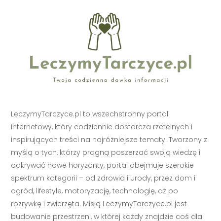
LeczymyTarczyce.pl to wszechstronny portal
internetowy, który codziennie dostarcza rzetelnych i
inspirujących treści na najróżniejsze tematy. Tworzony z
myślą o tych, którzy pragną poszerzać swoją wiedzę i
odkrywać nowe horyzonty, portal obejmuje szerokie
spektrum kategorii – od zdrowia i urody, przez dom i
ogród, lifestyle, motoryzację, technologię, aż po
rozrywkę i zwierzęta. Misją LeczymyTarczyce.pl jest
budowanie przestrzeni, w której każdy znajdzie coś dla