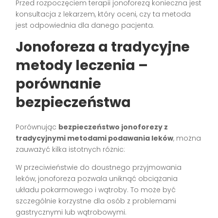
Przed rozpoczęciem terapii jonoforezą konieczna jest
konsultacja z lekarzem, który oceni, czy ta metoda
jest odpowiednia dla danego pacjenta.
Jonoforeza a tradycyjne
metody leczenia –
porównanie
bezpieczeństwa
Porównując
bezpieczeństwo jonoforezy z
tradycyjnymi metodami podawania leków
, można
zauważyć kilka istotnych różnic:
W przeciwieństwie do doustnego przyjmowania
leków, jonoforeza pozwala uniknąć obciążania
układu pokarmowego i wątroby. To może być
szczególnie korzystne dla osób z problemami
gastrycznymi lub wątrobowymi.