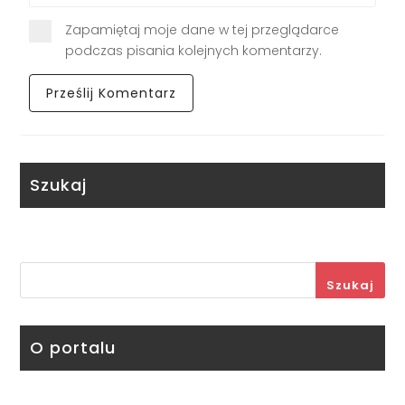
Zapamiętaj moje dane w tej przeglądarce
podczas pisania kolejnych komentarzy.
Szukaj
Szukaj
O portalu