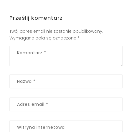
Prześlij komentarz
Twój adres email nie zostanie opublikowany.
Wymagane pola są oznaczone
*