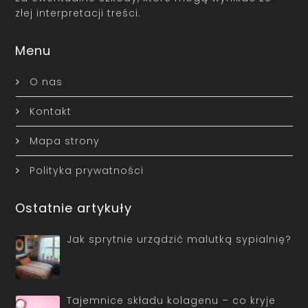
złej interpretacji treści.
Menu
O nas
Kontakt
Mapa strony
Polityka prywatności
Ostatnie artykuły
Jak sprytnie urządzić malutką sypialnię?
Tajemnice składu kolagenu – co kryje